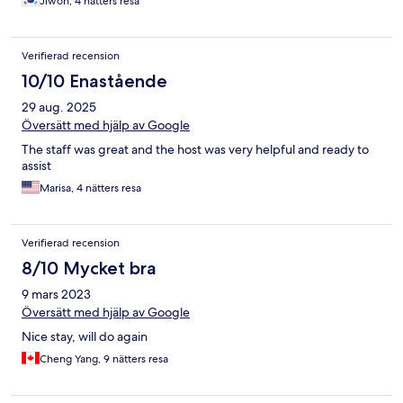
Jiwon, 4 nätters resa
Verifierad recension
10/10 Enastående
29 aug. 2025
Översätt med hjälp av Google
The staff was great and the host was very helpful and ready to
assist
Marisa, 4 nätters resa
Verifierad recension
8/10 Mycket bra
9 mars 2023
Översätt med hjälp av Google
Nice stay, will do again
Cheng Yang, 9 nätters resa