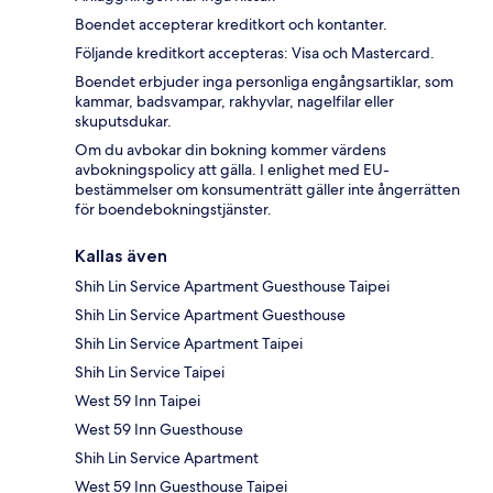
Boendet accepterar kreditkort och kontanter.
Följande kreditkort accepteras: Visa och Mastercard.
Boendet erbjuder inga personliga engångsartiklar, som
kammar, badsvampar, rakhyvlar, nagelfilar eller
skuputsdukar.
Om du avbokar din bokning kommer värdens
avbokningspolicy att gälla. I enlighet med EU-
bestämmelser om konsumenträtt gäller inte ångerrätten
för boendebokningstjänster.
Kallas även
Shih Lin Service Apartment Guesthouse Taipei
Shih Lin Service Apartment Guesthouse
Shih Lin Service Apartment Taipei
Shih Lin Service Taipei
West 59 Inn Taipei
West 59 Inn Guesthouse
Shih Lin Service Apartment
West 59 Inn Guesthouse Taipei