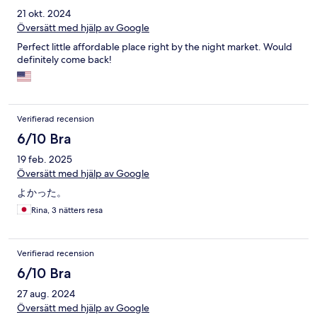
21 okt. 2024
Översätt med hjälp av Google
Perfect little affordable place right by the night market. Would
definitely come back!
Verifierad recension
6/10 Bra
19 feb. 2025
Översätt med hjälp av Google
よかった。
Rina, 3 nätters resa
Verifierad recension
6/10 Bra
27 aug. 2024
Översätt med hjälp av Google