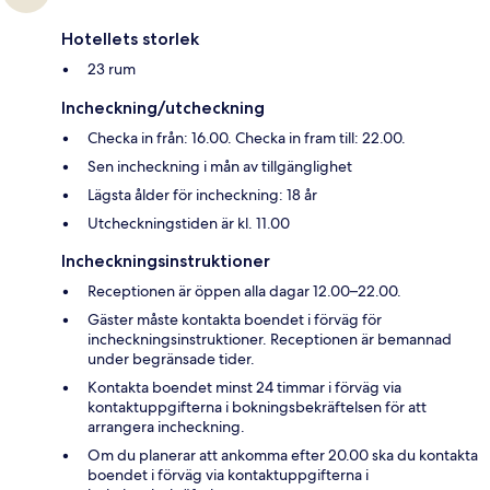
Hotellets storlek
23 rum
Incheckning/utcheckning
Checka in från: 16.00. Checka in fram till: 22.00.
Sen incheckning i mån av tillgänglighet
Lägsta ålder för incheckning: 18 år
Utcheckningstiden är kl. 11.00
Incheckningsinstruktioner
Receptionen är öppen alla dagar 12.00–22.00.
Gäster måste kontakta boendet i förväg för
incheckningsinstruktioner. Receptionen är bemannad
under begränsade tider.
Kontakta boendet minst 24 timmar i förväg via
kontaktuppgifterna i bokningsbekräftelsen för att
arrangera incheckning.
Om du planerar att ankomma efter 20.00 ska du kontakta
boendet i förväg via kontaktuppgifterna i