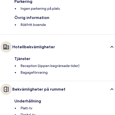
Parkering
Ingen parkering på plats.
Övrig information
Rökfritt boende
Hotellbekvämligheter
Tjänster
Reception (öppen begränsade tider)
Bagageförvaring
Bekvämligheter på rummet
Underhållning
Platt-tv
Digital-tv