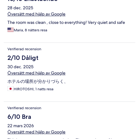
28 dec. 2025
Översätt med hjälp av Google
The room was clean , close to everything! Very quiet and safe
Maria, 8 nätters resa
Verifierad recension
2/10 Dåligt
30 dec. 2025
Översätt med hjälp av Google
ホテルの場所が分かりづらく、
HIROTOSHI, 1 natts resa
Verifierad recension
6/10 Bra
22 mars 2026
Översätt med hjälp av Google