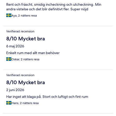
Rent och fräscht, smidig incheckning och utcheckning. Min
andra vistelse och det blir definitivt fler. Super nöjd
Aya, 2 nätters resa
Verifierad recension
8/10 Mycket bra
6 maj 2026
Enkelt rum med allt man behöver
Oskar, 2 nätters resa
Verifierad recension
8/10 Mycket bra
2 juni 2026
Har inget att klaga på. Stort och luftigt och fint rum
Hans, 2 nätters resa