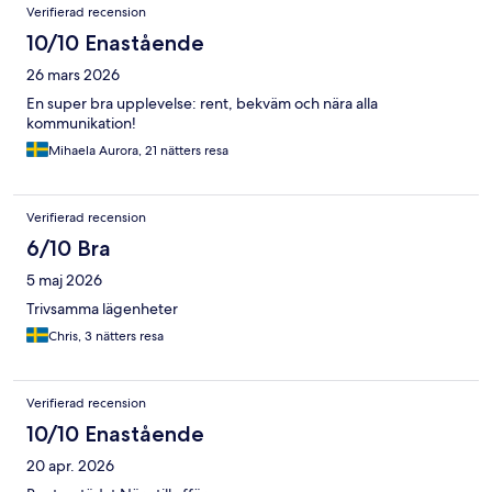
Verifierad recension
10/10 Enastående
26 mars 2026
En super bra upplevelse: rent, bekväm och nära alla
kommunikation!
Mihaela Aurora, 21 nätters resa
Verifierad recension
6/10 Bra
5 maj 2026
Trivsamma lägenheter
Chris, 3 nätters resa
Verifierad recension
10/10 Enastående
20 apr. 2026