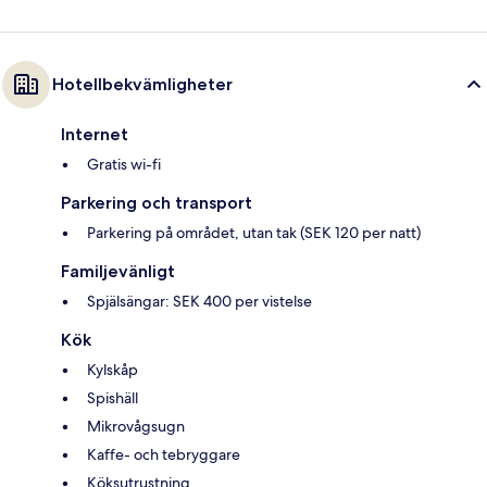
Hotellbekvämligheter
Internet
Gratis wi-fi
Parkering och transport
Parkering på området, utan tak (SEK 120 per natt)
Familjevänligt
Spjälsängar: SEK 400 per vistelse
Kök
Kylskåp
Spishäll
Mikrovågsugn
Kaffe- och tebryggare
Köksutrustning