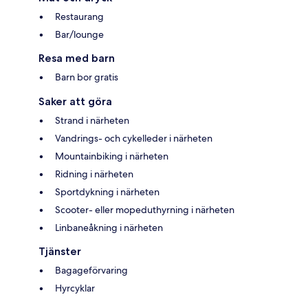
Restaurang
Bar/lounge
Resa med barn
Barn bor gratis
Saker att göra
Strand i närheten
Vandrings- och cykelleder i närheten
Mountainbiking i närheten
Ridning i närheten
Sportdykning i närheten
Scooter- eller mopeduthyrning i närheten
Linbaneåkning i närheten
Tjänster
Bagageförvaring
Hyrcyklar