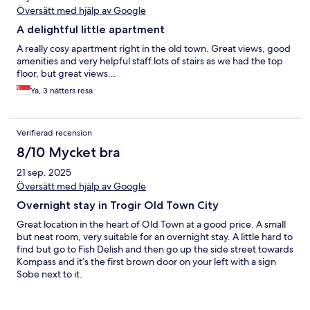
Översätt med hjälp av Google
A delightful little apartment
A really cosy apartment right in the old town. Great views, good
amenities and very helpful staff.lots of stairs as we had the top
floor, but great views...
Ya, 3 nätters resa
Verifierad recension
8/10 Mycket bra
21 sep. 2025
Översätt med hjälp av Google
Overnight stay in Trogir Old Town City
Great location in the heart of Old Town at a good price. A small
but neat room, very suitable for an overnight stay. A little hard to
find but go to Fish Delish and then go up the side street towards
Kompass and it’s the first brown door on your left with a sign
Sobe next to it.