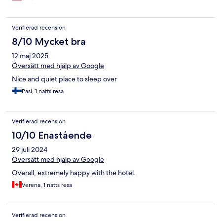
Verifierad recension
8/10 Mycket bra
12 maj 2025
Översätt med hjälp av Google
Nice and quiet place to sleep over
Pasi, 1 natts resa
Verifierad recension
10/10 Enastående
29 juli 2024
Översätt med hjälp av Google
Overall, extremely happy with the hotel.
Verena, 1 natts resa
Verifierad recension