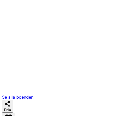
Se alla boenden
Dela