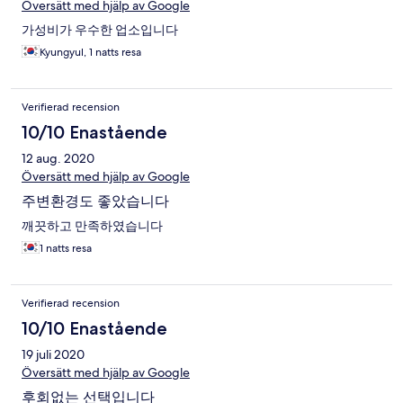
Översätt med hjälp av Google
가성비가 우수한 업소입니다
Kyungyul, 1 natts resa
Verifierad recension
10/10 Enastående
12 aug. 2020
Översätt med hjälp av Google
주변환경도 좋았습니다
깨끗하고 만족하였습니다
1 natts resa
Verifierad recension
10/10 Enastående
19 juli 2020
Översätt med hjälp av Google
후회없는 선택입니다