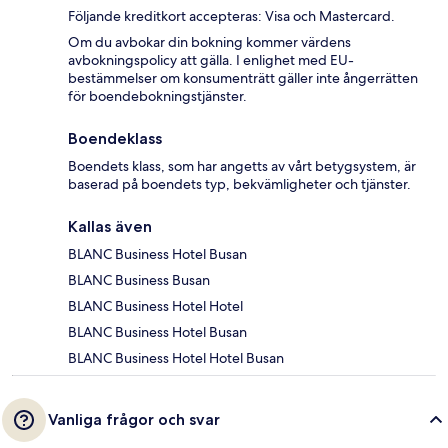
Följande kreditkort accepteras: Visa och Mastercard.
Om du avbokar din bokning kommer värdens
avbokningspolicy att gälla. I enlighet med EU-
bestämmelser om konsumenträtt gäller inte ångerrätten
för boendebokningstjänster.
Boendeklass
Boendets klass, som har angetts av vårt betygsystem, är
baserad på boendets typ, bekvämligheter och tjänster.
Kallas även
BLANC Business Hotel Busan
BLANC Business Busan
BLANC Business Hotel Hotel
BLANC Business Hotel Busan
BLANC Business Hotel Hotel Busan
Vanliga frågor och svar