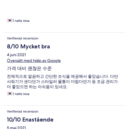
1 natts resa
Verifierad recension
8/10 Mycket bra
4 juni 2021
Översätt med hjälp av Google
가격 대비 괜찮은 수준
전체적으로 깔끔하고 간단한 조식을 제공해서 좋았습니다. 다만
샤워기가 센다던가 스타일러 물통이 더럽다던가 등 조금 관리가
더 좋았으면 하는 아쉬움이 있네요.
1 natts resa
Verifierad recension
10/10 Enastående
5 maj 2021