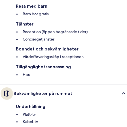
Resa med barn
Barn bor gratis
Tjänster
Reception (öppen begränsade tider)
Conciergetjänster
Boendet och bekvämligheter
Värdeförvaringsskåp i receptionen
Tillgänglighetsanpassning
Hiss
Bekvämligheter på rummet
Underhållning
Platt-tv
Kabel-tv