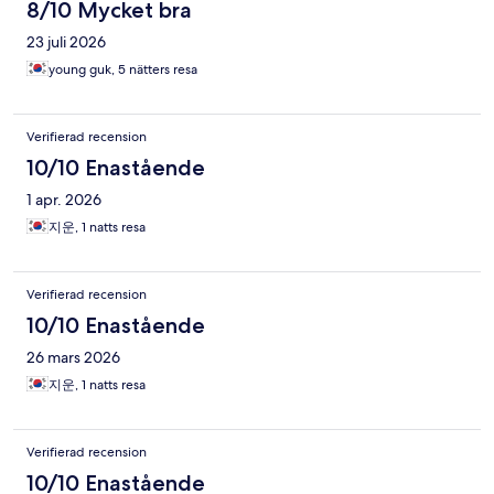
8/10 Mycket bra
23 juli 2026
young guk, 5 nätters resa
Verifierad recension
10/10 Enastående
1 apr. 2026
지운, 1 natts resa
Verifierad recension
10/10 Enastående
26 mars 2026
지운, 1 natts resa
Verifierad recension
10/10 Enastående