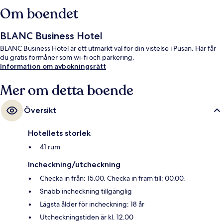
Om boendet
BLANC Business Hotel
BLANC Business Hotel är ett utmärkt val för din vistelse i Pusan. Här får
du gratis förmåner som wi-fi och parkering.
Information om avbokningsrätt
Mer om detta boende
Översikt
Hotellets storlek
41 rum
Incheckning/utcheckning
Checka in från: 15.00. Checka in fram till: 00.00.
Snabb incheckning tillgänglig
Lägsta ålder för incheckning: 18 år
Utcheckningstiden är kl. 12.00