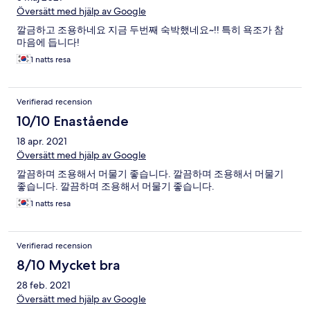
Översätt med hjälp av Google
깔금하고 조용하네요 지금 두번째 숙박했네요~!! 특히 욕조가 참
마음에 듭니다!
1 natts resa
Verifierad recension
10/10 Enastående
18 apr. 2021
Översätt med hjälp av Google
깔끔하며 조용해서 머물기 좋습니다. 깔끔하며 조용해서 머물기
좋습니다. 깔끔하며 조용해서 머물기 좋습니다.
1 natts resa
Verifierad recension
8/10 Mycket bra
28 feb. 2021
Översätt med hjälp av Google