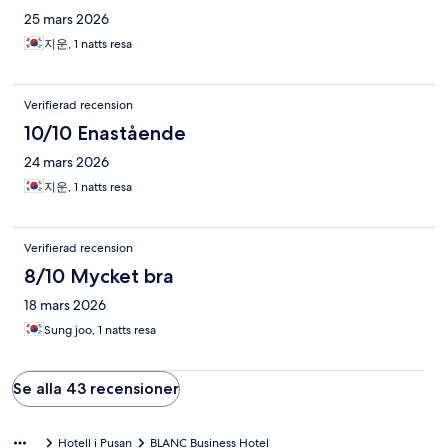
25 mars 2026
지운, 1 natts resa
Verifierad recension
10/10 Enastående
24 mars 2026
지운, 1 natts resa
Verifierad recension
8/10 Mycket bra
18 mars 2026
Sung joo, 1 natts resa
Se alla 43 recensioner
Hotell i Pusan
BLANC Business Hotel