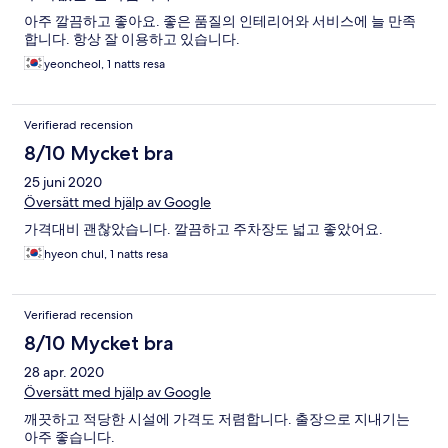
아주 깔끔하고 좋아요. 좋은 품질의 인테리어와 서비스에 늘 만족
합니다. 항상 잘 이용하고 있습니다.
yeoncheol, 1 natts resa
Verifierad recension
8/10 Mycket bra
25 juni 2020
Översätt med hjälp av Google
가격대비 괜찮았습니다. 깔끔하고 주차장도 넓고 좋았어요.
hyeon chul, 1 natts resa
Verifierad recension
8/10 Mycket bra
28 apr. 2020
Översätt med hjälp av Google
깨끗하고 적당한 시설에 가격도 저렴합니다. 출장으로 지내기는
아주 좋습니다.