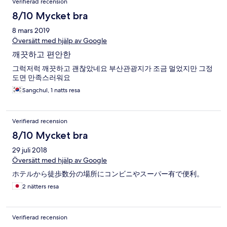
Verifierad recension
8/10 Mycket bra
8 mars 2019
Översätt med hjälp av Google
깨끗하고 편안한
그럭저럭 깨끗하고 괜찮았네요 부산관광지가 조금 멀었지만 그정
도면 만족스러워요
Sangchul, 1 natts resa
Verifierad recension
8/10 Mycket bra
29 juli 2018
Översätt med hjälp av Google
ホテルから徒歩数分の場所にコンビニやスーパー有で便利。
2 nätters resa
Verifierad recension