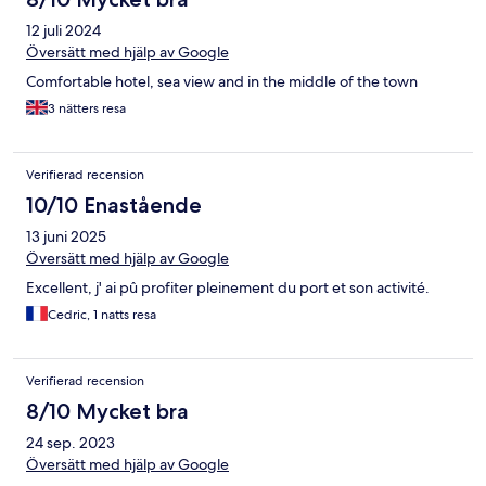
12 juli 2024
Översätt med hjälp av Google
Comfortable hotel, sea view and in the middle of the town
3 nätters resa
Verifierad recension
10/10 Enastående
13 juni 2025
Översätt med hjälp av Google
Excellent, j' ai pû profiter pleinement du port et son activité.
Cedric, 1 natts resa
Verifierad recension
8/10 Mycket bra
24 sep. 2023
Översätt med hjälp av Google