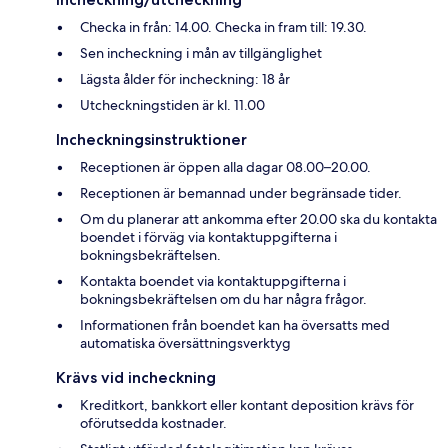
Checka in från: 14.00. Checka in fram till: 19.30.
Sen incheckning i mån av tillgänglighet
Lägsta ålder för incheckning: 18 år
Utcheckningstiden är kl. 11.00
Incheckningsinstruktioner
Receptionen är öppen alla dagar 08.00–20.00.
Receptionen är bemannad under begränsade tider.
Om du planerar att ankomma efter 20.00 ska du kontakta
boendet i förväg via kontaktuppgifterna i
bokningsbekräftelsen.
Kontakta boendet via kontaktuppgifterna i
bokningsbekräftelsen om du har några frågor.
Informationen från boendet kan ha översatts med
automatiska översättningsverktyg
Krävs vid incheckning
Kreditkort, bankkort eller kontant deposition krävs för
oförutsedda kostnader.