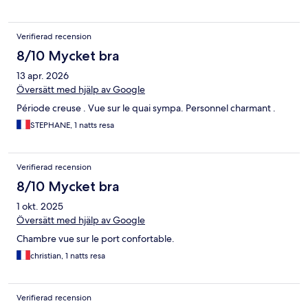
Verifierad recension
8/10 Mycket bra
13 apr. 2026
Översätt med hjälp av Google
Période creuse . Vue sur le quai sympa. Personnel charmant .
STEPHANE, 1 natts resa
Verifierad recension
8/10 Mycket bra
1 okt. 2025
Översätt med hjälp av Google
Chambre vue sur le port confortable.
christian, 1 natts resa
Verifierad recension