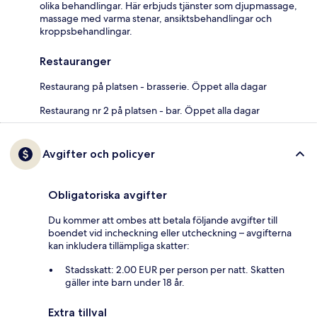
olika behandlingar. Här erbjuds tjänster som djupmassage,
massage med varma stenar, ansiktsbehandlingar och
kroppsbehandlingar.
Restauranger
Restaurang på platsen - brasserie. Öppet alla dagar
Restaurang nr 2 på platsen - bar. Öppet alla dagar
Avgifter och policyer
Obligatoriska avgifter
Du kommer att ombes att betala följande avgifter till
boendet vid incheckning eller utcheckning – avgifterna
kan inkludera tillämpliga skatter:
Stadsskatt: 2.00 EUR per person per natt. Skatten
gäller inte barn under 18 år.
Extra tillval