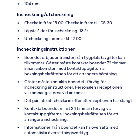
104 rum
Incheckning/utcheckning
Checka in från: 15.00. Checka in fram till: 05.30.
Lägsta ålder för incheckning: 18 år
Utcheckningstiden är kl. 12.00
Incheckningsinstruktioner
Boendet erbjuder transfer från flygplats (avgifter kan
tillkomma). Gäster måste kontakta boendet 72 timmar
innan ankomsten med kontaktuppgifterna i
bokningsbekräftelsen för att arrangera hämtning.
Gäster måste kontakta boendet i förväg för
incheckningsinstruktioner. Personalen i receptionen
välkomnar gästerna vid ankomst.
Det går inte att checka in efter att receptionen har stängt.
Kontakta boendet minst 24 timmar i förväg via
kontaktuppgifterna i bokningsbekräftelsen för att
arrangera incheckning.
Informationen från boendet kan ha översatts med
automatiska översättningsverktyg