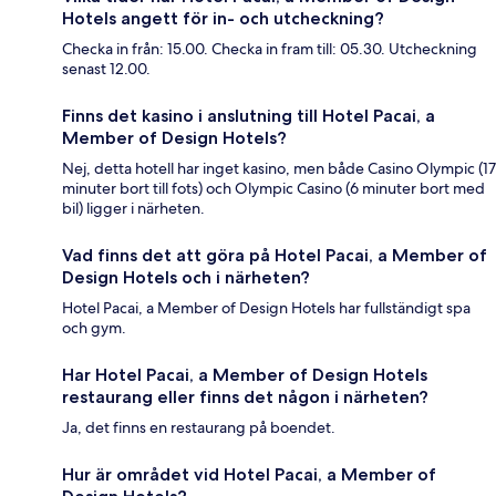
Hotels angett för in- och utcheckning?
Checka in från: 15.00. Checka in fram till: 05.30. Utcheckning
senast 12.00.
Finns det kasino i anslutning till Hotel Pacai, a
Member of Design Hotels?
Nej, detta hotell har inget kasino, men både Casino Olympic (17
minuter bort till fots) och Olympic Casino (6 minuter bort med
bil) ligger i närheten.
Vad finns det att göra på Hotel Pacai, a Member of
Design Hotels och i närheten?
Hotel Pacai, a Member of Design Hotels har fullständigt spa
och gym.
Har Hotel Pacai, a Member of Design Hotels
restaurang eller finns det någon i närheten?
Ja, det finns en restaurang på boendet.
Hur är området vid Hotel Pacai, a Member of