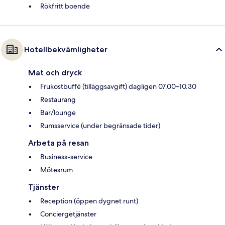
Rökfritt boende
Hotellbekvämligheter
Mat och dryck
Frukostbuffé (tilläggsavgift) dagligen 07.00–10.30
Restaurang
Bar/lounge
Rumsservice (under begränsade tider)
Arbeta på resan
Business-service
Mötesrum
Tjänster
Reception (öppen dygnet runt)
Conciergetjänster