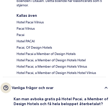
boenden i Litauen. Detta boende har klassificerats som 5
stjärnor.
Kallas även
Hotel Pacai Vilnius
Pacai Vilnius
Pacai
Hotel PACAI
Pacai, Of Design Hotels
Hotel Pacai a Member of Design Hotels
Hotel Pacai, a Member of Design Hotels Hotel
Hotel Pacai, a Member of Design Hotels Vilnius
Hotel Pacai, a Member of Design Hotels Hotel Vilnius
Vanliga frågor och svar
Kan man avboka gratis på Hotel Pacai, a Member of
Design Hotels och få hela beloppet återbetalat?