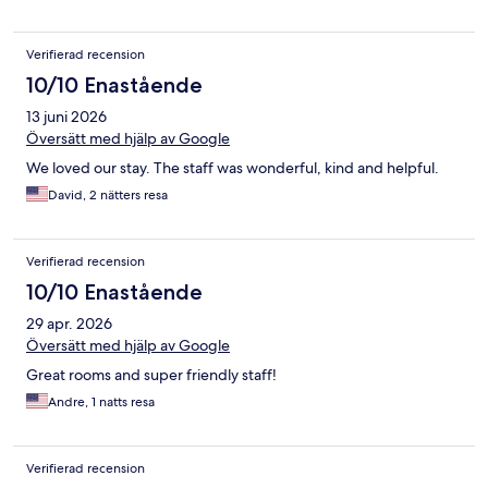
Verifierad recension
10/10 Enastående
13 juni 2026
Översätt med hjälp av Google
We loved our stay. The staff was wonderful, kind and helpful.
David, 2 nätters resa
Verifierad recension
10/10 Enastående
29 apr. 2026
Översätt med hjälp av Google
Great rooms and super friendly staff!
Andre, 1 natts resa
Verifierad recension