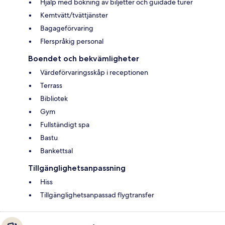
Hjälp med bokning av biljetter och guidade turer
Kemtvätt/tvättjänster
Bagageförvaring
Flerspråkig personal
Boendet och bekvämligheter
Värdeförvaringsskåp i receptionen
Terrass
Bibliotek
Gym
Fullständigt spa
Bastu
Bankettsal
Tillgänglighetsanpassning
Hiss
Tillgänglighetsanpassad flygtransfer