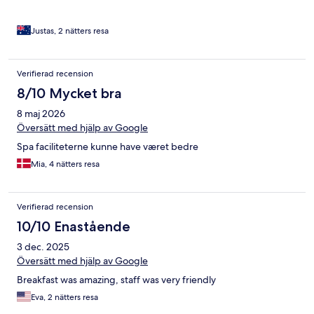
Justas, 2 nätters resa
Verifierad recension
8/10 Mycket bra
8 maj 2026
Översätt med hjälp av Google
Spa faciliteterne kunne have været bedre
Mia, 4 nätters resa
Verifierad recension
10/10 Enastående
3 dec. 2025
Översätt med hjälp av Google
Breakfast was amazing, staff was very friendly
Eva, 2 nätters resa