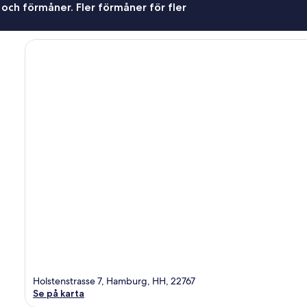
 och förmåner. Fler förmåner för fler
Holstenstrasse 7, Hamburg, HH, 22767
Se på karta