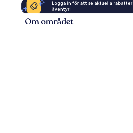
Logga in för att se aktuella rabatter
äventyr!
Om området