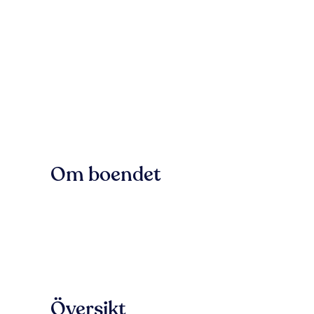
Om boendet
Översikt