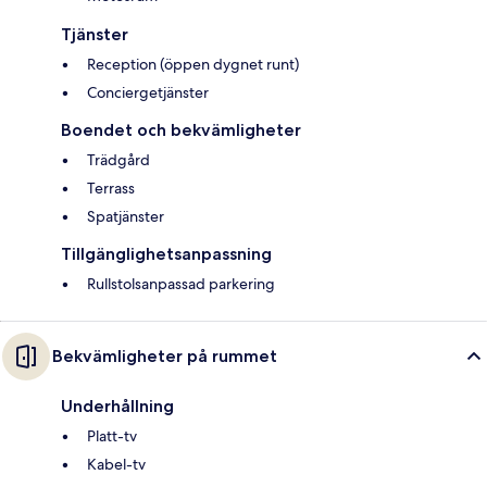
Tjänster
Reception (öppen dygnet runt)
Conciergetjänster
Boendet och bekvämligheter
Trädgård
Terrass
Spatjänster
Tillgänglighetsanpassning
Rullstolsanpassad parkering
Bekvämligheter på rummet
Underhållning
Platt-tv
Kabel-tv