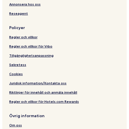
Annonsera hos oss
Reseagent
Policyer
Regler och villkor
Regler och villkor för Vrbo
Tillgänglighetsanpassning
Sekretess
Cookies
Juridisk information/Kontakta oss
Riktlinjer för innehåll och anmäla innehåll
Regler och villkor för Hotels.com Rewards
Övrig information
Om oss