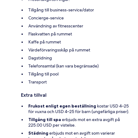
Tillgång till business-service/dator
Concierge-service
Användning av fitnesscenter
Flaskvatten på rummet
Kaffe på rummet
Värdeförvaringsskåp på rummet
Dagstidning
Telefonsamtal (kan vara begränsade)
Tillgång till pool
Transport
Extra tillval
Frukost enligt egen beställning
kostar USD 4–25
för vuxna och USD 4–25 för barn (ungefärliga priser).
Tillgång till spa
erbjuds mot en extra avgift på
225.00 USD per vistelse.
Städning
erbjuds mot en avgift som varierar