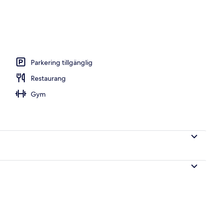
Parkering tillgänglig
Restaurang
Gym