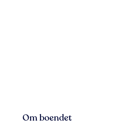
Om boendet