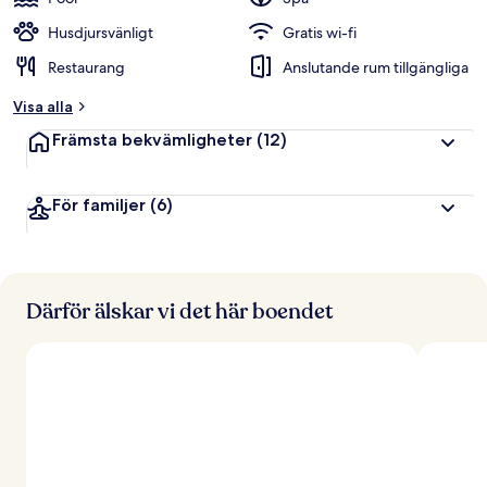
Husdjursvänligt
Gratis wi-fi
Restaurang
Anslutande rum tillgängliga
Visa alla
Främsta bekvämligheter
(12)
För familjer
(6)
Därför älskar vi det här boendet