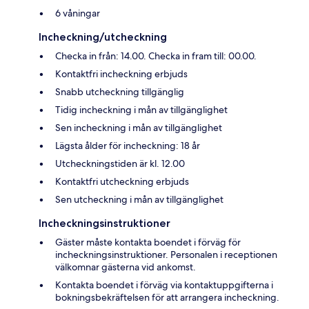
6 våningar
Incheckning/utcheckning
Checka in från: 14.00. Checka in fram till: 00.00.
Kontaktfri incheckning erbjuds
Snabb utcheckning tillgänglig
Tidig incheckning i mån av tillgänglighet
Sen incheckning i mån av tillgänglighet
Lägsta ålder för incheckning: 18 år
Utcheckningstiden är kl. 12.00
Kontaktfri utcheckning erbjuds
Sen utcheckning i mån av tillgänglighet
Incheckningsinstruktioner
Gäster måste kontakta boendet i förväg för
incheckningsinstruktioner. Personalen i receptionen
välkomnar gästerna vid ankomst.
Kontakta boendet i förväg via kontaktuppgifterna i
bokningsbekräftelsen för att arrangera incheckning.