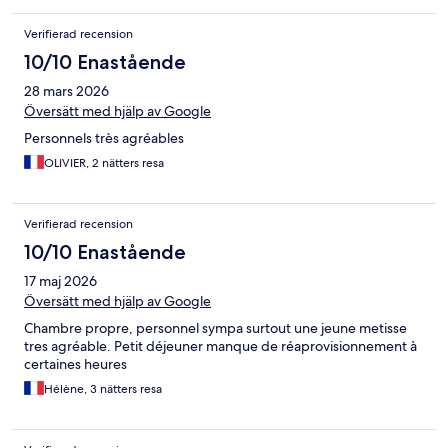
Verifierad recension
10/10 Enastående
28 mars 2026
Översätt med hjälp av Google
Personnels très agréables
OLIVIER, 2 nätters resa
Verifierad recension
10/10 Enastående
17 maj 2026
Översätt med hjälp av Google
Chambre propre, personnel sympa surtout une jeune metisse
tres agréable. Petit déjeuner manque de réaprovisionnement à
certaines heures
Hélène, 3 nätters resa