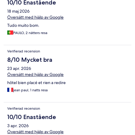
10/10 Enastående
18 maj 2026
Översätt med hjälp av Google
Tudo muito bom.
PAULO, 2 nätters resa
Verifierad recension
8/10 Mycket bra
23 apr. 2026
Översätt med hjälp av Google
hôtel bien placé et rien a redire
jean paul, 1 natts resa
Verifierad recension
10/10 Enastående
3 apr. 2026
Översätt med hjälp av Google