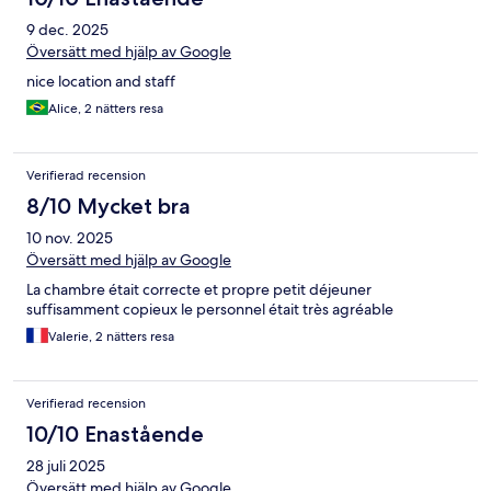
9 dec. 2025
Översätt med hjälp av Google
nice location and staff
Alice, 2 nätters resa
Verifierad recension
8/10 Mycket bra
10 nov. 2025
Översätt med hjälp av Google
La chambre était correcte et propre petit déjeuner
suffisamment copieux le personnel était très agréable
Valerie, 2 nätters resa
Verifierad recension
10/10 Enastående
28 juli 2025
Översätt med hjälp av Google