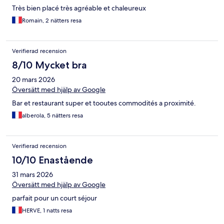
Très bien placé très agréable et chaleureux
Romain, 2 nätters resa
Verifierad recension
8/10 Mycket bra
20 mars 2026
Översätt med hjälp av Google
Bar et restaurant super et tooutes commodités a proximité.
alberola, 5 nätters resa
Verifierad recension
10/10 Enastående
31 mars 2026
Översätt med hjälp av Google
parfait pour un court séjour
HERVE, 1 natts resa