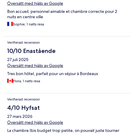
Översätt med hjälp av Google
Bon accueil, personnel aimable et chambre correcte pour 2
nuits en centre ville
Sophie, 1 natts resa
Verifierad recension
10/10 Enastående
27 juli 2025
Översätt med hjälp av Google
Tres bon hôtel, parfait pour un séjour à Bordeaux
Flora, 1 natts resa
Verifierad recension
4/10 Hyfsat
27 mars 2026
Översätt med hjälp av Google
La chambre Ibis budget trop petite, on pouvait juste tourner