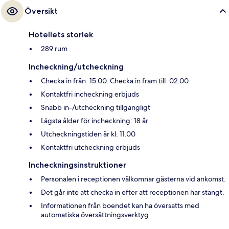
Översikt
Hotellets storlek
289 rum
Incheckning/utcheckning
Checka in från: 15.00. Checka in fram till: 02.00.
Kontaktfri incheckning erbjuds
Snabb in-/utcheckning tillgängligt
Lägsta ålder för incheckning: 18 år
Utcheckningstiden är kl. 11.00
Kontaktfri utcheckning erbjuds
Incheckningsinstruktioner
Personalen i receptionen välkomnar gästerna vid ankomst.
Det går inte att checka in efter att receptionen har stängt.
Informationen från boendet kan ha översatts med
automatiska översättningsverktyg