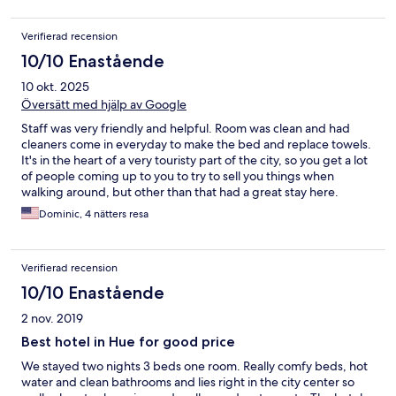
Verifierad recension
10/10 Enastående
10 okt. 2025
Översätt med hjälp av Google
Staff was very friendly and helpful. Room was clean and had
cleaners come in everyday to make the bed and replace towels.
It's in the heart of a very touristy part of the city, so you get a lot
of people coming up to you to try to sell you things when
walking around, but other than that had a great stay here.
Dominic, 4 nätters resa
Verifierad recension
10/10 Enastående
2 nov. 2019
Best hotel in Hue for good price
We stayed two nights 3 beds one room. Really comfy beds, hot
water and clean bathrooms and lies right in the city center so