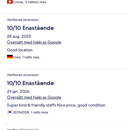
Corine, 3 nätters resa
Verifierad recension
10/10 Enastående
28 aug. 2025
Översätt med hjälp av Google
Good location
Vred, 1 natts resa
Verifierad recension
10/10 Enastående
29 jan. 2026
Översätt med hjälp av Google
Super kind & friendly staffs Nice price, good condition
JEONGSIK, 1 natts resa