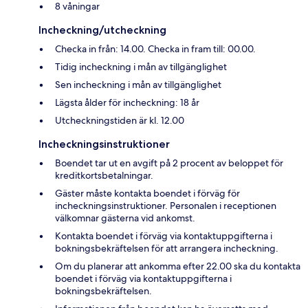
8 våningar
Incheckning/utcheckning
Checka in från: 14.00. Checka in fram till: 00.00.
Tidig incheckning i mån av tillgänglighet
Sen incheckning i mån av tillgänglighet
Lägsta ålder för incheckning: 18 år
Utcheckningstiden är kl. 12.00
Incheckningsinstruktioner
Boendet tar ut en avgift på 2 procent av beloppet för
kreditkortsbetalningar.
Gäster måste kontakta boendet i förväg för
incheckningsinstruktioner. Personalen i receptionen
välkomnar gästerna vid ankomst.
Kontakta boendet i förväg via kontaktuppgifterna i
bokningsbekräftelsen för att arrangera incheckning.
Om du planerar att ankomma efter 22.00 ska du kontakta
boendet i förväg via kontaktuppgifterna i
bokningsbekräftelsen.