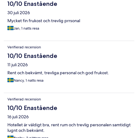
10/10 Enastående
30 juli 2026
Mycket fin frukost och trevlig prrsonal
Jan, 1 natts resa
Verifierad recension
10/10 Enastående
11 juli 2026
Rent och bekvämt, trevliga personal och god frukost.
Nancy, 1 natts resa
Verifierad recension
10/10 Enastående
16 juli 2026
Hotellet är väldigt bra, rent rum och trevlig personalen samtidigt
lugnt och bekvämt.