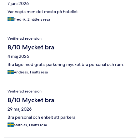
7 juni 2026
Var nöjda men det mesta på hotellet.
Fredrik, 2 nätters resa
Verifierad recension
8/10 Mycket bra
4 maj 2026
Bra läge med gratis parkering mycket bra personal och rum.
Andreas, 1 natts resa
Verifierad recension
8/10 Mycket bra
29 maj 2026
Bra personal och enkelt att parkera
Mathias, 1 natts resa