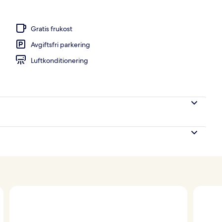
Gratis frukost
Avgiftsfri parkering
Luftkonditionering