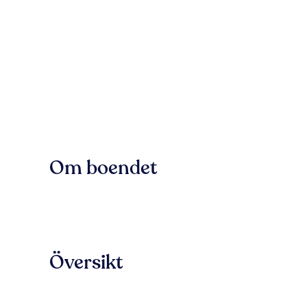
Om boendet
Översikt