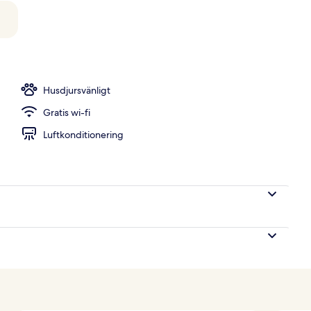
Husdjursvänligt
Gratis wi-fi
Luftkonditionering