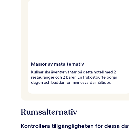
Massor av matalternativ
Kulinariska äventyr väntar på detta hotell med 2
restauranger och 2 barer. En frukostbuffé börjar
dagen och bäddar för minnesvärda måltider.
Rumsalternativ
Kontrollera tillgängligheten för dessa d