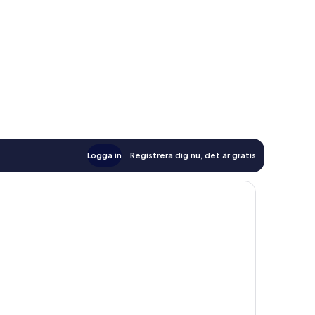
Logga in
Registrera dig nu, det är gratis