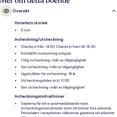
Mer om detta boende
Översikt
Hotellets storlek
5 rum
Incheckning/utcheckning
Checka in från: 14.00. Checka in fram till: 18.30.
Kontaktfri incheckning erbjuds
Tidig incheckning i mån av tillgänglighet
Sen incheckning i mån av tillgänglighet
Lägsta ålder för incheckning: 18 år
Utcheckningstiden är kl. 11.00
Sen utcheckning i mån av tillgänglighet
Incheckningsinstruktioner
Gästerna får ett e-postmeddelande med
incheckningsinstruktioner inom 24 timmar före ankomst.
Personalen i receptionen välkomnar gästerna vid ankomst