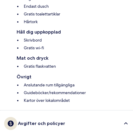
Endast dusch
Gratis toalettartiklar
Hårtork
Håll dig uppkopplad
Skrivbord
Gratis wi-fi
Mat och dryck
Gratis flaskvatten
Övrigt
Anslutande rum tillgängliga
Guideböcker/rekommendationer
Kartor över lokalområdet
Avgifter och policyer