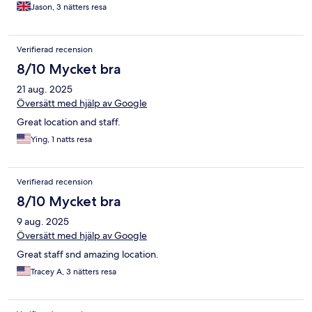
Jason, 3 nätters resa
Verifierad recension
8/10 Mycket bra
21 aug. 2025
Översätt med hjälp av Google
Great location and staff.
Ying, 1 natts resa
Verifierad recension
8/10 Mycket bra
9 aug. 2025
Översätt med hjälp av Google
Great staff snd amazing location.
Tracey A, 3 nätters resa