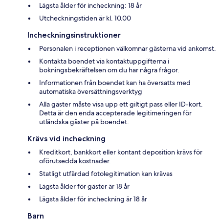
Lägsta ålder för incheckning: 18 år
Utcheckningstiden är kl. 10.00
Incheckningsinstruktioner
Personalen i receptionen välkomnar gästerna vid ankomst.
Kontakta boendet via kontaktuppgifterna i
bokningsbekräftelsen om du har några frågor.
Informationen från boendet kan ha översatts med
automatiska översättningsverktyg
Alla gäster måste visa upp ett giltigt pass eller ID-kort.
Detta är den enda accepterade legitimeringen för
utländska gäster på boendet.
Krävs vid incheckning
Kreditkort, bankkort eller kontant deposition krävs för
oförutsedda kostnader.
Statligt utfärdad fotolegitimation kan krävas
Lägsta ålder för gäster är 18 år
Lägsta ålder för incheckning är 18 år
Barn