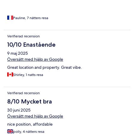
Pauline, 7 nätters resa
Verifierad recension
10/10 Enastående
9 maj 2025
Översätt med hjälp av Google
Great location and property. Great vibe.
Shirley, 1 natts resa
Verifierad recension
8/10 Mycket bra
30 juni 2025
Översätt med hjälp av Google
nice position, affordable
polly, 4 nätters resa