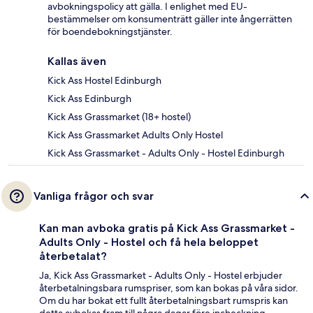
avbokningspolicy att gälla. I enlighet med EU-
bestämmelser om konsumenträtt gäller inte ångerrätten
för boendebokningstjänster.
Kallas även
Kick Ass Hostel Edinburgh
Kick Ass Edinburgh
Kick Ass Grassmarket (18+ hostel)
Kick Ass Grassmarket Adults Only Hostel
Kick Ass Grassmarket - Adults Only - Hostel Edinburgh
Vanliga frågor och svar
Kan man avboka gratis på Kick Ass Grassmarket -
Adults Only - Hostel och få hela beloppet
återbetalat?
Ja, Kick Ass Grassmarket - Adults Only - Hostel erbjuder
återbetalningsbara rumspriser, som kan bokas på våra sidor.
Om du har bokat ett fullt återbetalningsbart rumspris kan