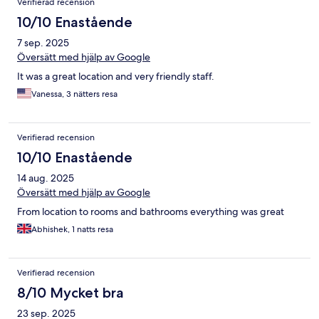
Verifierad recension
10/10 Enastående
7 sep. 2025
Översätt med hjälp av Google
It was a great location and very friendly staff.
Vanessa, 3 nätters resa
Verifierad recension
10/10 Enastående
14 aug. 2025
Översätt med hjälp av Google
From location to rooms and bathrooms everything was great
Abhishek, 1 natts resa
Verifierad recension
8/10 Mycket bra
23 sep. 2025