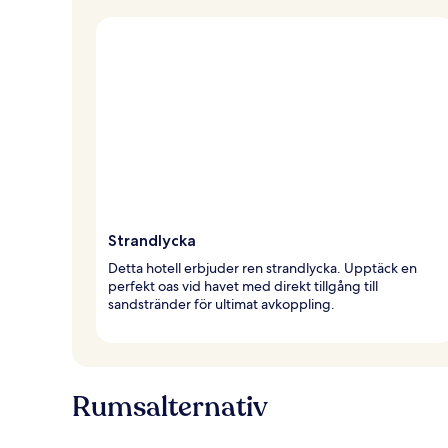
Strandlycka
Detta hotell erbjuder ren strandlycka. Upptäck en
perfekt oas vid havet med direkt tillgång till
sandstränder för ultimat avkoppling.
Rumsalternativ