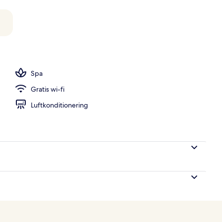
Spa
Gratis wi-fi
Luftkonditionering