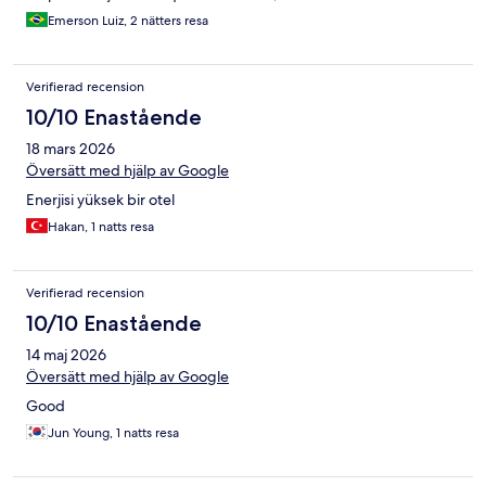
Emerson Luiz, 2 nätters resa
Verifierad recension
10/10 Enastående
18 mars 2026
Översätt med hjälp av Google
Enerjisi yüksek bir otel
Hakan, 1 natts resa
Verifierad recension
10/10 Enastående
14 maj 2026
Översätt med hjälp av Google
Good
Jun Young, 1 natts resa