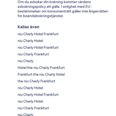
Om du avbokar din bokning kommer värdens
avbokningspolicy att gälla. I enlighet med EU-
bestämmelser om konsumenträtt gäller inte ångerrätten
för boendebokningstjänster.
Kallas även
niu Charly Hotel Frankfurt
niu Charly Hotel
niu Charly Hotel Frankfurt
niu Charly Frankfurt
niu Charly
Hotel the niu Charly Frankfurt
Frankfurt the niu Charly Hotel
the niu Charly Frankfurt
niu Charly Hotel
niu Charly Hotel Frankfurt
niu Charly Hotel
niu Charly Frankfurt
niu Charly