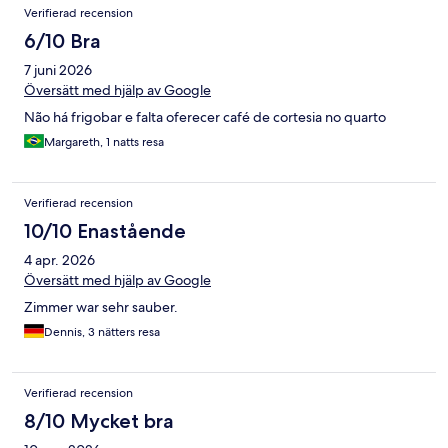
Verifierad recension
6/10 Bra
7 juni 2026
Översätt med hjälp av Google
Não há frigobar e falta oferecer café de cortesia no quarto
Margareth, 1 natts resa
Verifierad recension
10/10 Enastående
4 apr. 2026
Översätt med hjälp av Google
Zimmer war sehr sauber.
Dennis, 3 nätters resa
Verifierad recension
8/10 Mycket bra