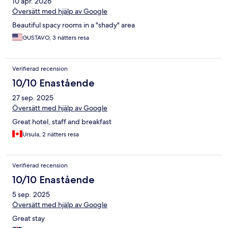
10 apr. 2026
Översätt med hjälp av Google
Beautiful spacy rooms in a "shady" area
GUSTAVO, 3 nätters resa
Verifierad recension
10/10 Enastående
27 sep. 2025
Översätt med hjälp av Google
Great hotel, staff and breakfast
Ursula, 2 nätters resa
Verifierad recension
10/10 Enastående
5 sep. 2025
Översätt med hjälp av Google
Great stay