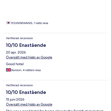
YOUNGKWANG, 1 natts resa
Verifierad recension
10/10 Enastående
20 apr. 2026
Översätt med hjälp av Google
Good hotel
Gordon, 4 nätters resa
Verifierad recension
10/10 Enastående
15 juni 2026
Översätt med hjälp av Google