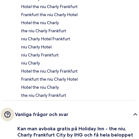
Hotel the niu Charly Frankfurt
Frankfurt the niu Charly Hotel
Hotel the niu Charly
the niu Charly Frankfurt
niu Charly Hotel Frankfurt
niu Charly Hotel
niu Charly Frankfurt
niu Charly
Hotel the niu Charly Frankfurt
Frankfurt the niu Charly Hotel
Hotel the niu Charly
the niu Charly Frankfurt
Vanliga frågor och svar
Kan man avboka gratis på Holiday Inn - the niu,
Charly Frankfurt City by IHG och få hela beloppet