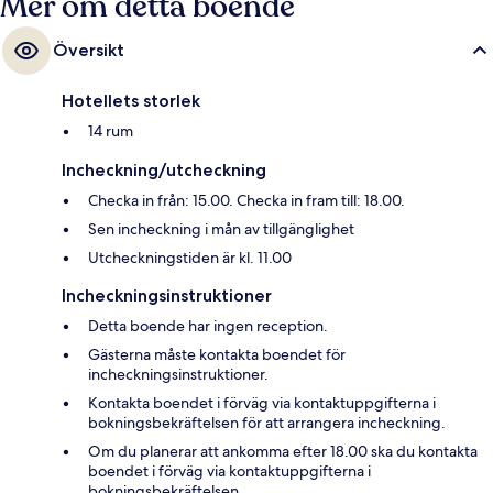
Mer om detta boende
Översikt
Hotellets storlek
14 rum
Incheckning/utcheckning
Checka in från: 15.00. Checka in fram till: 18.00.
Sen incheckning i mån av tillgänglighet
Utcheckningstiden är kl. 11.00
Incheckningsinstruktioner
Detta boende har ingen reception.
Gästerna måste kontakta boendet för
incheckningsinstruktioner.
Kontakta boendet i förväg via kontaktuppgifterna i
bokningsbekräftelsen för att arrangera incheckning.
Om du planerar att ankomma efter 18.00 ska du kontakta
boendet i förväg via kontaktuppgifterna i
bokningsbekräftelsen.