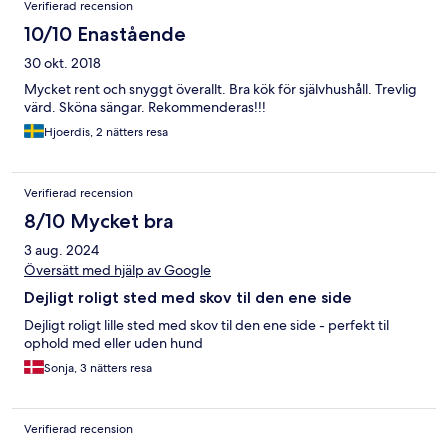
Verifierad recension
10/10 Enastående
30 okt. 2018
Mycket rent och snyggt överallt. Bra kök för självhushåll. Trevlig
värd. Sköna sängar. Rekommenderas!!!
Hjoerdis, 2 nätters resa
Verifierad recension
8/10 Mycket bra
3 aug. 2024
Översätt med hjälp av Google
Dejligt roligt sted med skov til den ene side
Dejligt roligt lille sted med skov til den ene side - perfekt til
ophold med eller uden hund
Sonja, 3 nätters resa
Verifierad recension