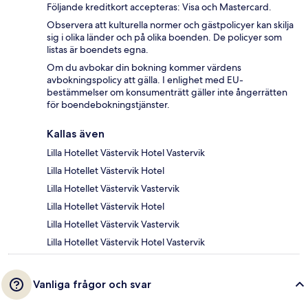
Följande kreditkort accepteras: Visa och Mastercard.
Observera att kulturella normer och gästpolicyer kan skilja
sig i olika länder och på olika boenden. De policyer som
listas är boendets egna.
Om du avbokar din bokning kommer värdens
avbokningspolicy att gälla. I enlighet med EU-
bestämmelser om konsumenträtt gäller inte ångerrätten
för boendebokningstjänster.
Kallas även
Lilla Hotellet Västervik Hotel Vastervik
Lilla Hotellet Västervik Hotel
Lilla Hotellet Västervik Vastervik
Lilla Hotellet Västervik Hotel
Lilla Hotellet Västervik Vastervik
Lilla Hotellet Västervik Hotel Vastervik
Vanliga frågor och svar