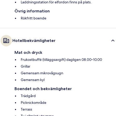
Laddningsstation för elfordon finns på plats.
Övrig information
Rökfritt boende
Hotellbekvämligheter
Mat och dryck
Frukostbuffé (tilläggsavgift) dagligen 08.00–10.00
Grillar
Gemensam mikrovågsugn
Gemensam kyl
Boendet och bekvämligheter
Trädgård
Picknickområde
Terrass