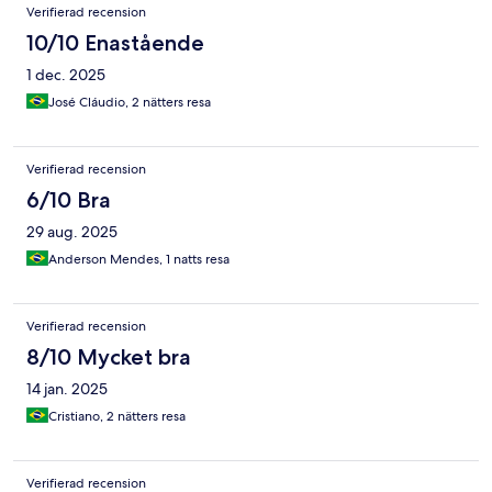
Verifierad recension
10/10 Enastående
1 dec. 2025
José Cláudio, 2 nätters resa
Verifierad recension
6/10 Bra
29 aug. 2025
Anderson Mendes, 1 natts resa
Verifierad recension
8/10 Mycket bra
14 jan. 2025
Cristiano, 2 nätters resa
Verifierad recension