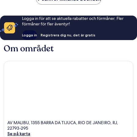
Logga in för att se aktuella rabatter och förmåner. Fler
förmåner för fler äventyr!
Logga in
Registrera dig nu, det är gratis
Om området
AV MALIBU, 1355 BARRA DA TIJUCA, RIO DE JANEIRO, RJ,
22793-295
Se på karta