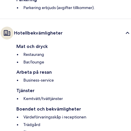
Parkering erbjuds (avgifter tillkommer).
Hotellbekvämligheter
Mat och dryck
Restaurang
Bar/lounge
Arbeta på resan
Business-service
Tjänster
Kemtvätt/tvättjänster
Boendet och bekvämligheter
Värdeförvaringsskåp i receptionen
Trädgård