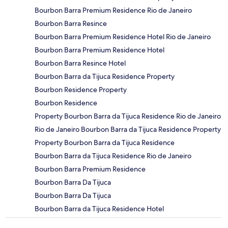
Bourbon Barra Premium Residence Rio de Janeiro
Bourbon Barra Resince
Bourbon Barra Premium Residence Hotel Rio de Janeiro
Bourbon Barra Premium Residence Hotel
Bourbon Barra Resince Hotel
Bourbon Barra da Tijuca Residence Property
Bourbon Residence Property
Bourbon Residence
Property Bourbon Barra da Tijuca Residence Rio de Janeiro
Rio de Janeiro Bourbon Barra da Tijuca Residence Property
Property Bourbon Barra da Tijuca Residence
Bourbon Barra da Tijuca Residence Rio de Janeiro
Bourbon Barra Premium Residence
Bourbon Barra Da Tijuca
Bourbon Barra Da Tijuca
Bourbon Barra da Tijuca Residence Hotel