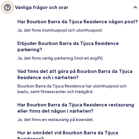
Vanliga frågor och svar
Har Bourbon Barra da Tijuca Residence någon pool?
Ja, det finns inomhuspool och utomhuspool.
Erbjuder Bourbon Barra da Tijuca Residence
parkering?
Ja, det finns vanlig parkering (mot en avgift).
Vad finns det att göra på Bourbon Barra da Tijuca
Residence och i närheten?
Bourbon Barra da Tijuca Residence har utomhuspool och
bastu, samt fitnesscenter och trädgård.
Har Bourbon Barra da Tijuca Residence restaurang
eller finns det någon i närheten?
Ja, det finns en restaurang på boendet.
Hur är området vid Bourbon Barra da Tijuca
Residence?