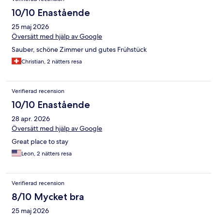
10/10 Enastående
25 maj 2026
Översätt med hjälp av Google
Sauber, schöne Zimmer und gutes Frühstück
Christian, 2 nätters resa
Verifierad recension
10/10 Enastående
28 apr. 2026
Översätt med hjälp av Google
Great place to stay
Leon, 2 nätters resa
Verifierad recension
8/10 Mycket bra
25 maj 2026