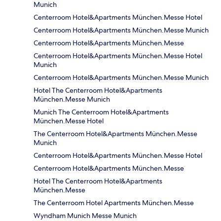
Munich
Centerroom Hotel&Apartments München.Messe Hotel
Centerroom Hotel&Apartments München.Messe Munich
Centerroom Hotel&Apartments München.Messe
Centerroom Hotel&Apartments München.Messe Hotel
Munich
Centerroom Hotel&Apartments München.Messe Munich
Hotel The Centerroom Hotel&Apartments
München.Messe Munich
Munich The Centerroom Hotel&Apartments
München.Messe Hotel
The Centerroom Hotel&Apartments München.Messe
Munich
Centerroom Hotel&Apartments München.Messe Hotel
Centerroom Hotel&Apartments München.Messe
Hotel The Centerroom Hotel&Apartments
München.Messe
The Centerroom Hotel Apartments München.Messe
Wyndham Munich Messe Munich