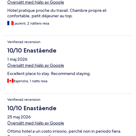
Översätt med hjälp av Google
Hotel pratique proche du travail. Chambre propre et
confortable, petit déjeuner au top.
Laurent, 2 nätters resa
Verifierad recension
10/10 Enastående
1 maj 2026
Översätt med hjälp av Google
Excellent place to stay. Recommend staying.
Rajendra, 1 natts resa
Verifierad recension
10/10 Enastående
25 maj 2026
Översätt med hjälp av Google
Ottimo hotel a un costo irrisorio, perché non in periodo fiera.