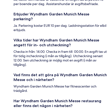
per boende per dag. Assistanshundar är avgiftsbefriade.
Erbjuder Wyndham Garden Munich Messe
parkering?
Ja. Parkering kostar EUR 10 per dag. Laddningsstation för elbil
erbjuds.
Vilka tider har Wyndham Garden Munich Messe
angett för in- och utcheckning?
Checka in från: 14.00. Checka in fram till: 00.00. En avgift tas ut
för tidig incheckning (i mån av tillgång). Utcheckning senast
12.00. Sen utcheckning är möjlig mot en avgift (i mån av
tillgång).
Vad finns det att göra på Wyndham Garden Munich
Messe och i närheten?
Wyndham Garden Munich Messe har fitnesscenter och
trädgård.
Har Wyndham Garden Munich Messe restaurang
eller finns det någon i närheten?