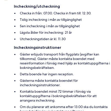
Incheckning/utcheckning
Checka in från: 07.00. Checka in fram till: 12.30.
Tidig incheckning i mån av tillgänglighet
Sen incheckning i mån av tillgänglighet
Lägsta ålder för incheckning: 21 år
Utcheckningstiden är kl. 11.30
Incheckningsinstruktioner
Gäster erbjuds transport från flygplats (avgifter kan
tillkomma). Gäster måste kontakta boendet med
reseinformation i förväg med hjälp av kontaktuppgifterna i
bokningsbekräftelsen.
Detta boende har ingen reception.
Gästerna måste kontakta boendet för
incheckningsinstruktioner.
Kontakta boendet minst 72 timmar i förväg via
kontaktuppgifterna i bokningsbekräftelsen för att
arrangera incheckning.
Om du planerar att ankomma efter 13.00 ska du kontakta