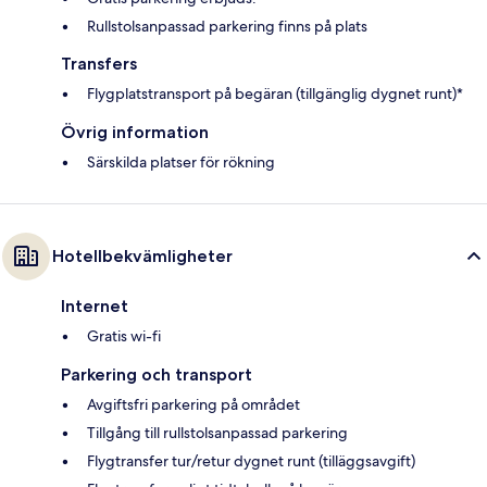
Rullstolsanpassad parkering finns på plats
Transfers
Flygplatstransport på begäran (tillgänglig dygnet runt)*
Övrig information
Särskilda platser för rökning
Hotellbekvämligheter
Internet
Gratis wi-fi
Parkering och transport
Avgiftsfri parkering på området
Tillgång till rullstolsanpassad parkering
Flygtransfer tur/retur dygnet runt (tilläggsavgift)