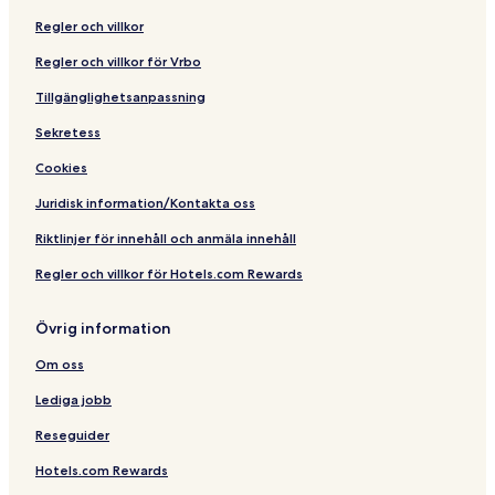
Regler och villkor
Regler och villkor för Vrbo
Tillgänglighetsanpassning
Sekretess
Cookies
Juridisk information/Kontakta oss
Riktlinjer för innehåll och anmäla innehåll
Regler och villkor för Hotels.com Rewards
Övrig information
Om oss
Lediga jobb
Reseguider
Hotels.com Rewards