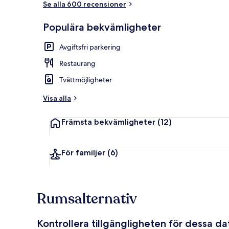
Se alla 600 recensioner
Populära bekvämligheter
Standardrum -
Avgiftsfri parkering
Restaurang
Tvättmöjligheter
Visa alla
Främsta bekvämligheter
(12)
För familjer
(6)
Rumsalternativ
Kontrollera tillgängligheten för dessa d