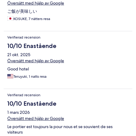
Översätt med hjälp av Google
ご飯が美味しい
KOSUKE, 7 nätters resa
Verifierad recension
10/10 Enastående
21 okt. 2025
Översätt med hjälp av Google
Good hotel
Teruyuki, 1 natts resa
Verifierad recension
10/10 Enastående
1 mars 2026
Översätt med hjälp av Google
Le portier est toujours la pour nous et se souvient de ses
visiteurs