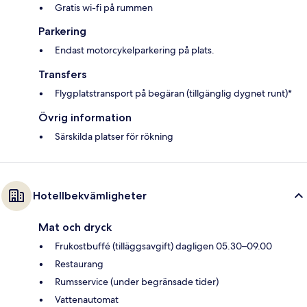
Gratis wi-fi på rummen
Parkering
Endast motorcykelparkering på plats.
Transfers
Flygplatstransport på begäran (tillgänglig dygnet runt)*
Övrig information
Särskilda platser för rökning
Hotellbekvämligheter
Mat och dryck
Frukostbuffé (tilläggsavgift) dagligen 05.30–09.00
Restaurang
Rumsservice (under begränsade tider)
Vattenautomat