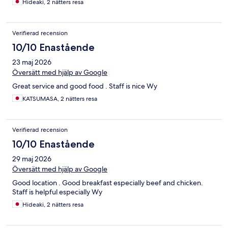
Hideaki, 2 nätters resa
Verifierad recension
10/10 Enastående
23 maj 2026
Översätt med hjälp av Google
Great service and good food . Staff is nice Wy
KATSUMASA, 2 nätters resa
Verifierad recension
10/10 Enastående
29 maj 2026
Översätt med hjälp av Google
Good location . Good breakfast especially beef and chicken.
Staff is helpful especially Wy
Hideaki, 2 nätters resa