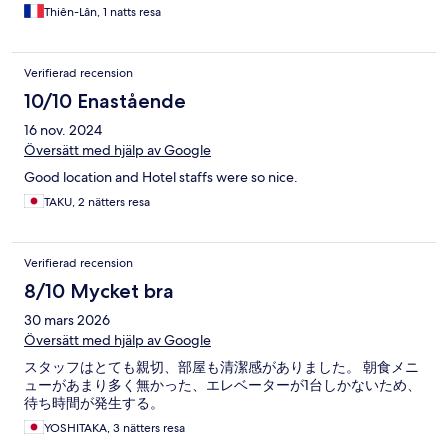
Thiên-Lân, 1 natts resa
Verifierad recension
10/10 Enastående
16 nov. 2024
Översätt med hjälp av Google
Good location and Hotel staffs were so nice.
TAKU, 2 nätters resa
Verifierad recension
8/10 Mycket bra
30 mars 2026
Översätt med hjälp av Google
スタッフはとても親切、部屋も清潔感がありました。 朝食メニ
ューがあまり多く無かった、エレベーターが1台しかないため、
待ち時間が発生する。
YOSHITAKA, 3 nätters resa