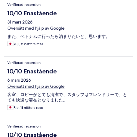
Verifierad recension
10/10 Enastående
31 mars 2026
Översätt med hjälp av Google
また、ベトナムに行ったら泊まりたいと、思います。
Yuji, 5 nätters resa
Verifierad recension
10/10 Enastående
6 mars 2026
Översätt med hjälp av Google
客室、ロビーがとても清潔で、スタッフはフレンドリーで、と
ても快適な滞在となりました。
Rie, 11 nätters resa
Verifierad recension
10/10 Enastående