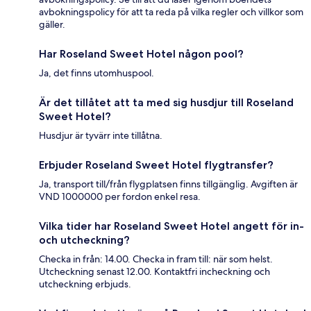
avbokningspolicy för att ta reda på vilka regler och villkor som
gäller.
Har Roseland Sweet Hotel någon pool?
Ja, det finns utomhuspool.
Är det tillåtet att ta med sig husdjur till Roseland
Sweet Hotel?
Husdjur är tyvärr inte tillåtna.
Erbjuder Roseland Sweet Hotel flygtransfer?
Ja, transport till/från flygplatsen finns tillgänglig. Avgiften är
VND 1000000 per fordon enkel resa.
Vilka tider har Roseland Sweet Hotel angett för in-
och utcheckning?
Checka in från: 14.00. Checka in fram till: när som helst.
Utcheckning senast 12.00. Kontaktfri incheckning och
utcheckning erbjuds.