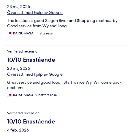
23 maj 2026
Översätt med hjälp av Google
The location is good Saigon River and Shopping mail nearby.
Good service from Wy and Long
KATSUMASA, 1 natts resa
Verifierad recension
10/10 Enastående
23 maj 2026
Översätt med hjälp av Google
Great service and good food . Staff is nice Wy. Will come back
next time
KATSUMASA, 2 nätters resa
Verifierad recension
10/10 Enastående
4 feb. 2026