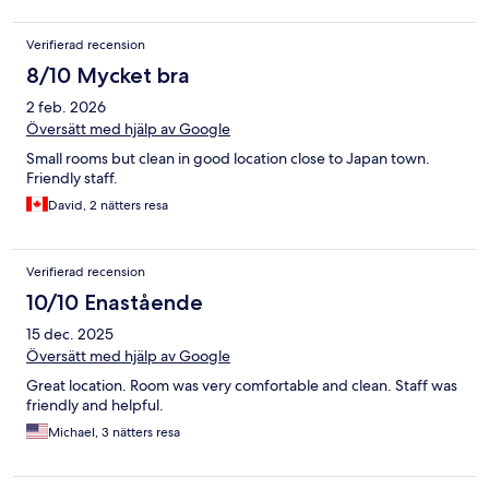
Verifierad recension
8/10 Mycket bra
2 feb. 2026
Översätt med hjälp av Google
Small rooms but clean in good location close to Japan town.
Friendly staff.
David, 2 nätters resa
Verifierad recension
10/10 Enastående
15 dec. 2025
Översätt med hjälp av Google
Great location. Room was very comfortable and clean. Staff was
friendly and helpful.
Michael, 3 nätters resa