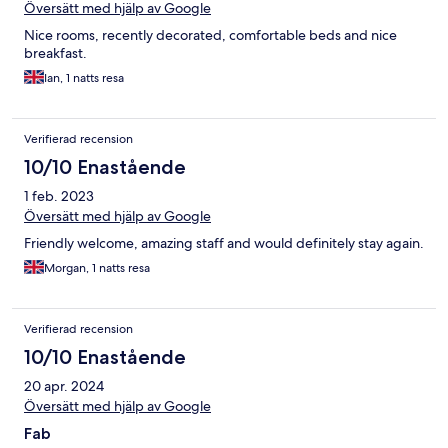
Översätt med hjälp av Google
Nice rooms, recently decorated, comfortable beds and nice
breakfast.
Ian, 1 natts resa
Verifierad recension
10/10 Enastående
1 feb. 2023
Översätt med hjälp av Google
Friendly welcome, amazing staff and would definitely stay again.
Morgan, 1 natts resa
Verifierad recension
10/10 Enastående
20 apr. 2024
Översätt med hjälp av Google
Fab