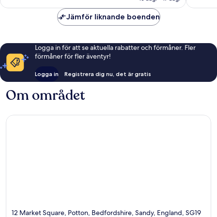
Jämför liknande boenden
Logga in för att se aktuella rabatter och förmåner. Fler
förmåner för fler äventyr!
Logga in
Registrera dig nu, det är gratis
Om området
12 Market Square, Potton, Bedfordshire, Sandy, England, SG19