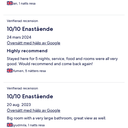
Ian, 1 natts resa
Verifierad recension
10/10 Enastående
24 mars 2024
Översätt med hjälp av Google
Highly recommend
Stayed here for 5 nights, service, food and rooms were all very
good. Would recommend and come back again!
Yumen, 5 nätters resa
Verifierad recension
10/10 Enastående
20 aug. 2023
Översätt med hjälp av Google
Big room with a very large bathroom, great view as well.
Lyudmila, 1 natts resa