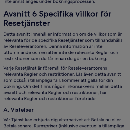
inte annat anges under bokningsprocessen.
Avsnitt 6 Specifika villkor för
Resetjänster
Detta avsnitt innehåller information om de villkor som är
relevanta för de specifika Resetjänster som tillhandahålls
av Reseleverantören. Denna information är inte
uttömmande och ersätter inte de relevanta Regler och
restriktioner som du får innan du gör en bokning.
Varje Resetjänst är föremål för Reseleverantörens
relevanta Regler och restriktioner. Läs även detta avsnitt
som också, i tillämpliga fall, kommer att gälla för din
bokning. Om det finns någon inkonsekvens mellan detta
avsnitt och relevanta Regler och restriktioner, har
relevanta Regler och restriktioner företräde.
A. Vistelser
Vår Tjänst kan erbjuda dig alternativet att Betala nu eller
Betala senare. Rumspriser (inklusive eventuella tillämpliga