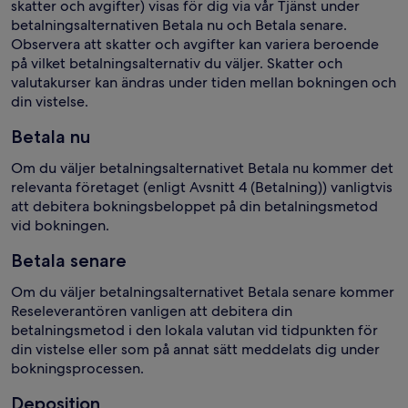
skatter och avgifter) visas för dig via vår Tjänst under
betalningsalternativen Betala nu och Betala senare.
Observera att skatter och avgifter kan variera beroende
på vilket betalningsalternativ du väljer. Skatter och
valutakurser kan ändras under tiden mellan bokningen och
din vistelse.
Betala nu
Om du väljer betalningsalternativet Betala nu kommer det
relevanta företaget (enligt Avsnitt 4 (Betalning)) vanligtvis
att debitera bokningsbeloppet på din betalningsmetod
vid bokningen.
Betala senare
Om du väljer betalningsalternativet Betala senare kommer
Reseleverantören vanligen att debitera din
betalningsmetod i den lokala valutan vid tidpunkten för
din vistelse eller som på annat sätt meddelats dig under
bokningsprocessen.
Deposition