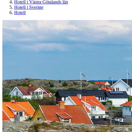
Hotell i Västra Götalands län
Hotell i Sverige
Hotell