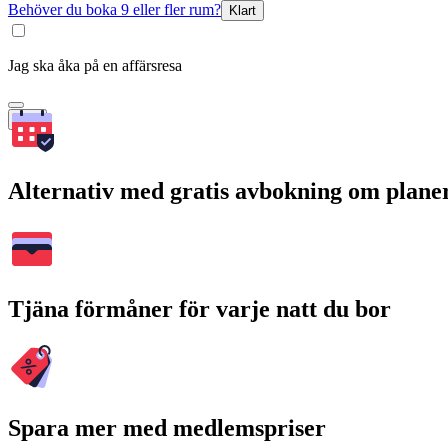
Behöver du boka 9 eller fler rum?
Klart
Jag ska åka på en affärsresa
Sök
Alternativ med gratis avbokning om plane
Tjäna förmåner för varje natt du bor
Spara mer med medlemspriser