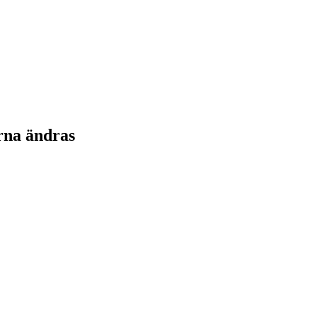
rna ändras