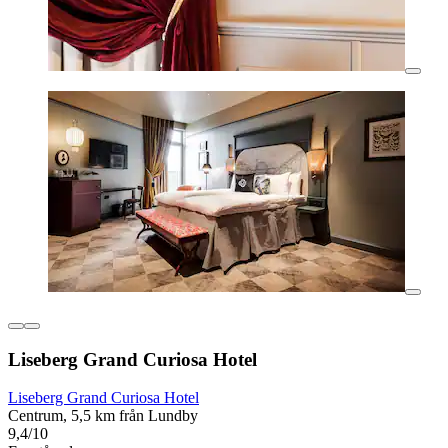
Liseberg Grand Curiosa Hotel
Liseberg Grand Curiosa Hotel
Centrum, 5,5 km från Lundby
9,4/10