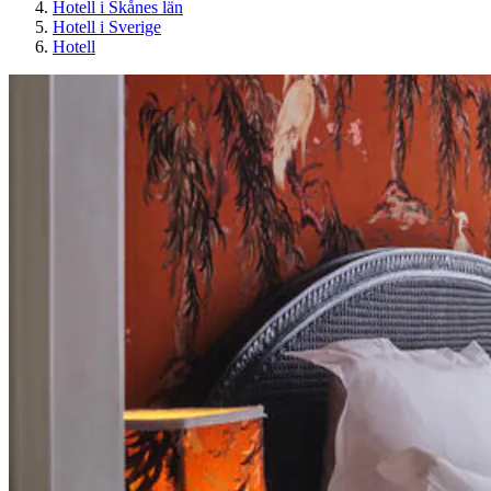
Hotell i Skånes län
Hotell i Sverige
Hotell