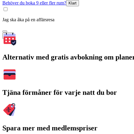
Behöver du boka 9 eller fler rum?
Klart
Jag ska åka på en affärsresa
Sök
Alternativ med gratis avbokning om plane
Tjäna förmåner för varje natt du bor
Spara mer med medlemspriser