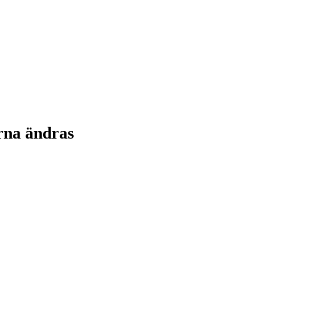
rna ändras