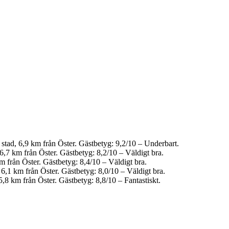
stad, 6,9 km från Öster. Gästbetyg: 9,2/10 – Underbart.
6,7 km från Öster. Gästbetyg: 8,2/10 – Väldigt bra.
m från Öster. Gästbetyg: 8,4/10 – Väldigt bra.
6,1 km från Öster. Gästbetyg: 8,0/10 – Väldigt bra.
,8 km från Öster. Gästbetyg: 8,8/10 – Fantastiskt.