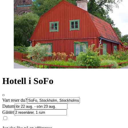
Hotell i SoFo
Vart reser du?
Datum
Gäster