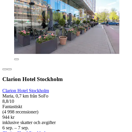
Clarion Hotel Stockholm
Clarion Hotel Stockholm
Maria, 0,7 km från SoFo
8,8/10
Fantastiskt
(4 998 recensioner)
944 kr
inklusive skatter och avgifter
6 sep. – 7 sep.