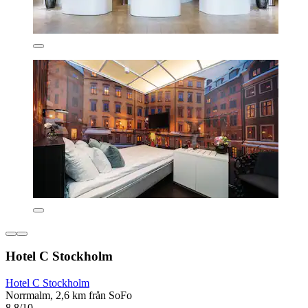
Hotel C Stockholm
Hotel C Stockholm
Norrmalm, 2,6 km från SoFo
8,8/10