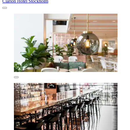
Clarion Hotel Stockholm