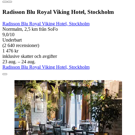
Radisson Blu Royal Viking Hotel, Stockholm
Radisson Blu Royal Viking Hotel, Stockholm
Norrmalm, 2,5 km från SoFo
9,0/10
Underbart
(2 640 recensioner)
1 476 kr
inklusive skatter och avgifter
23 aug. – 24 aug.
Radisson Blu Royal Viking Hotel, Stockholm