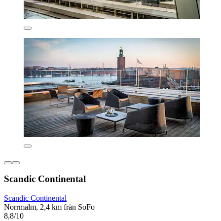
Scandic Continental
Scandic Continental
Norrmalm, 2,4 km från SoFo
8,8/10