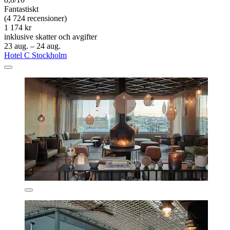
Fantastiskt
(4 724 recensioner)
1 174 kr
inklusive skatter och avgifter
23 aug. – 24 aug.
Hotel C Stockholm