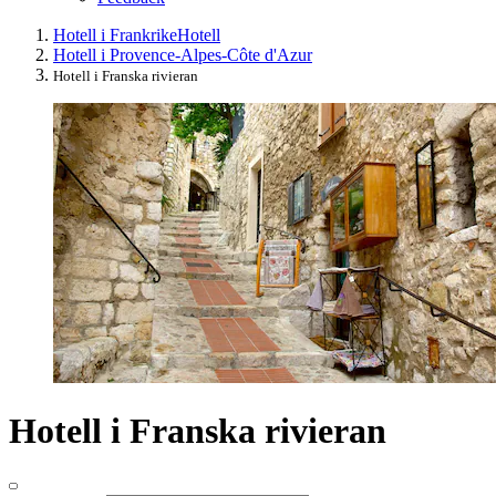
Hotell i Frankrike
Hotell
Hotell i Provence-Alpes-Côte d'Azur
Hotell i Franska rivieran
Hotell i Franska rivieran