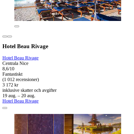
Hotel Beau Rivage
Hotel Beau Rivage
Centrala Nice
8,6/10
Fantastiskt
(1 012 recensioner)
3 172 kr
inklusive skatter och avgifter
19 aug. – 20 aug.
Hotel Beau Rivage