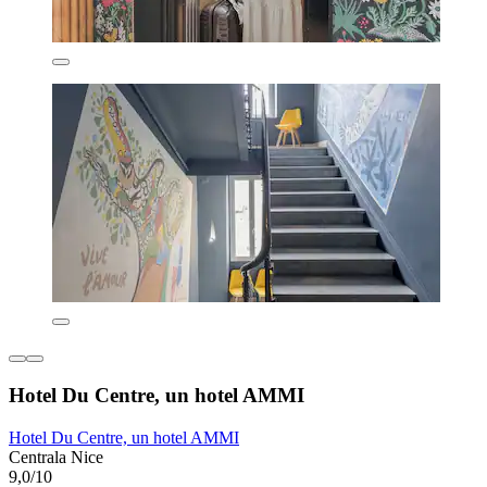
Hotel Du Centre, un hotel AMMI
Hotel Du Centre, un hotel AMMI
Centrala Nice
9,0/10