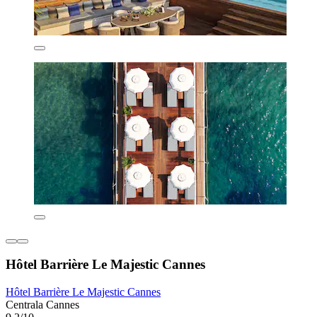
Hôtel Barrière Le Majestic Cannes
Hôtel Barrière Le Majestic Cannes
Centrala Cannes