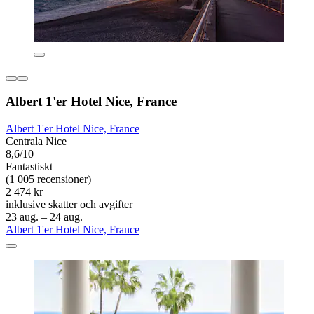
Albert 1'er Hotel Nice, France
Albert 1'er Hotel Nice, France
Centrala Nice
8,6/10
Fantastiskt
(1 005 recensioner)
2 474 kr
inklusive skatter och avgifter
23 aug. – 24 aug.
Albert 1'er Hotel Nice, France