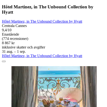
Hôtel Martinez, in The Unbound Collection by
Hyatt
Hôtel Martinez, in The Unbound Collection by Hyatt
Centrala Cannes
9,4/10
Enastående
(774 recensioner)
8 867 kr
inklusive skatter och avgifter
31 aug. – 1 sep.
Hôtel Martinez, in The Unbound Collection by Hyatt