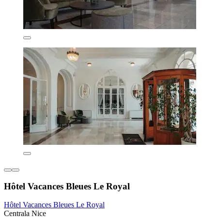
Hôtel Vacances Bleues Le Royal
Hôtel Vacances Bleues Le Royal
Centrala Nice