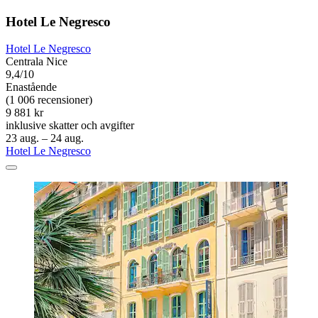
Hotel Le Negresco
Hotel Le Negresco
Centrala Nice
9,4/10
Enastående
(1 006 recensioner)
9 881 kr
inklusive skatter och avgifter
23 aug. – 24 aug.
Hotel Le Negresco