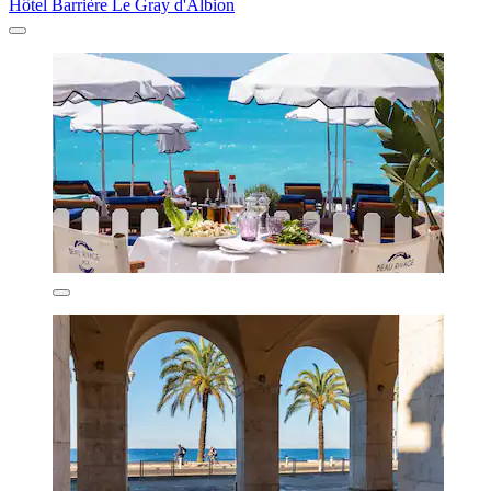
Hôtel Barrière Le Gray d'Albion