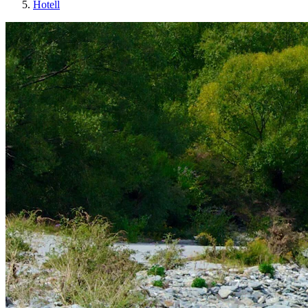
Hotell