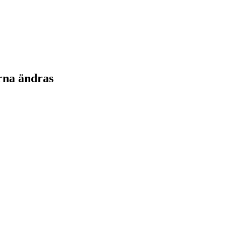
rna ändras