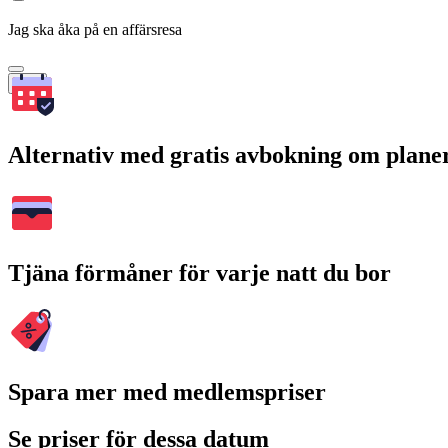
Jag ska åka på en affärsresa
Sök
Alternativ med gratis avbokning om plane
Tjäna förmåner för varje natt du bor
Spara mer med medlemspriser
Se priser för dessa datum