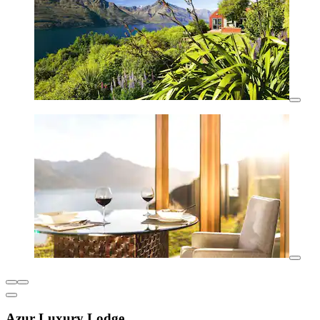
Azur Luxury Lodge