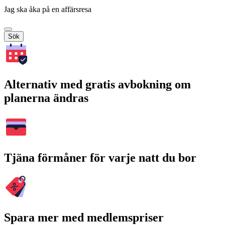
Jag ska åka på en affärsresa
Sök
Alternativ med gratis avbokning om
planerna ändras
Tjäna förmåner för varje natt du bor
Spara mer med medlemspriser