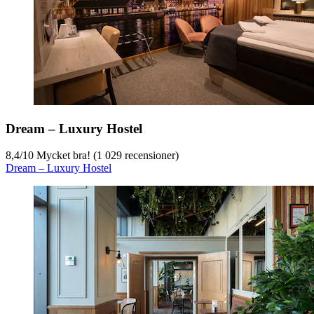
Dream – Luxury Hostel
8,4
/
10
Mycket bra! (1 029 recensioner)
Dream – Luxury Hostel