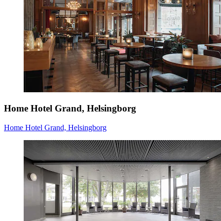
Home Hotel Grand, Helsingborg
Home Hotel Grand, Helsingborg