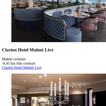
Clarion Hotel Malmö Live
Malmö centrum
‐
0,45 km från centrum
Clarion Hotel Malmö Live