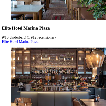
Elite Hotel Marina Plaza
9
/
10
Underbart! (1 912 recensioner)
Elite Hotel Marina Plaza