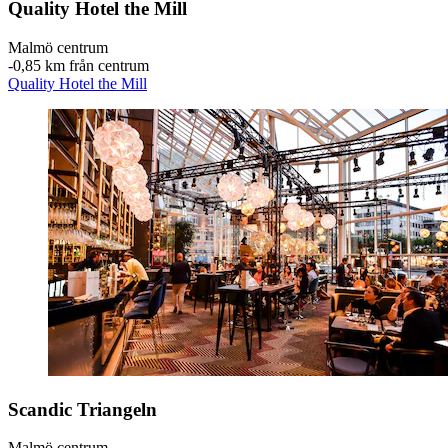
Quality Hotel the Mill
Malmö centrum
‐
0,85 km från centrum
Quality Hotel the Mill
Scandic Triangeln
Malmö centrum