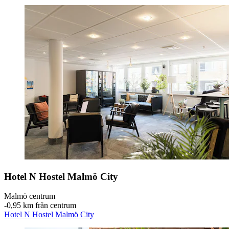
Hotel N Hostel Malmö City
Malmö centrum
‐
0,95 km från centrum
Hotel N Hostel Malmö City