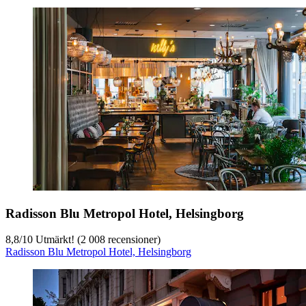
Radisson Blu Metropol Hotel, Helsingborg
8,8
/
10
Utmärkt! (2 008 recensioner)
Radisson Blu Metropol Hotel, Helsingborg