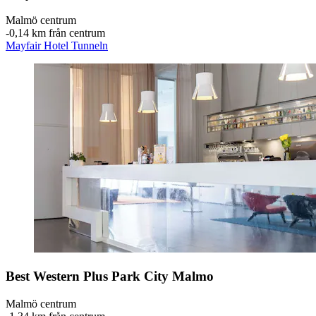
Malmö centrum
‐
0,14 km från centrum
Mayfair Hotel Tunneln
Best Western Plus Park City Malmo
Malmö centrum