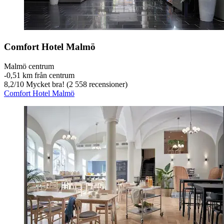
Comfort Hotel Malmö
Malmö centrum
‐
0,51 km från centrum
8,2
/
10
Mycket bra! (2 558 recensioner)
Comfort Hotel Malmö