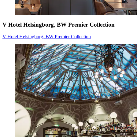
V Hotel Helsingborg, BW Premier Collection
V Hotel Helsingborg, BW Premier Collection