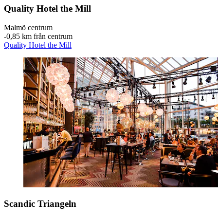
Quality Hotel the Mill
Malmö centrum
‐
0,85 km från centrum
Quality Hotel the Mill
Scandic Triangeln