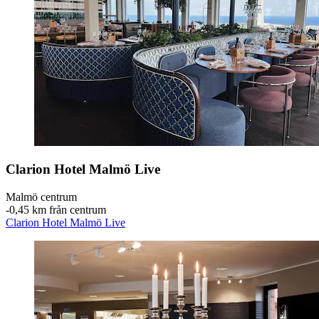
Clarion Hotel Malmö Live
Malmö centrum
‐
0,45 km från centrum
Clarion Hotel Malmö Live