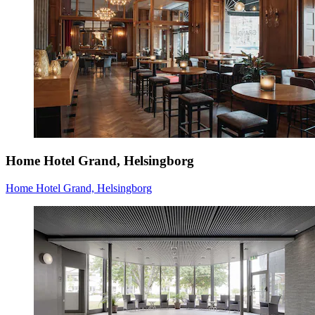
Home Hotel Grand, Helsingborg
Home Hotel Grand, Helsingborg