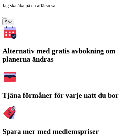
Jag ska åka på en affärsresa
Sök
Alternativ med gratis avbokning om
planerna ändras
Tjäna förmåner för varje natt du bor
Spara mer med medlemspriser