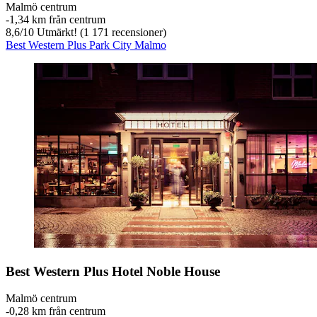
Malmö centrum
‐
1,34 km från centrum
8,6
/
10
Utmärkt! (1 171 recensioner)
Best Western Plus Park City Malmo
Best Western Plus Hotel Noble House
Malmö centrum
‐
0,28 km från centrum