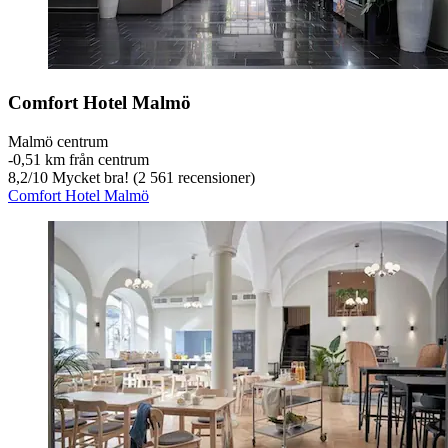
Comfort Hotel Malmö
Malmö centrum
‐
0,51 km från centrum
8,2
/
10
Mycket bra! (2 561 recensioner)
Comfort Hotel Malmö