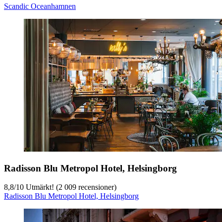
Scandic Oceanhamnen
Radisson Blu Metropol Hotel, Helsingborg
8,8
/
10
Utmärkt! (2 009 recensioner)
Radisson Blu Metropol Hotel, Helsingborg