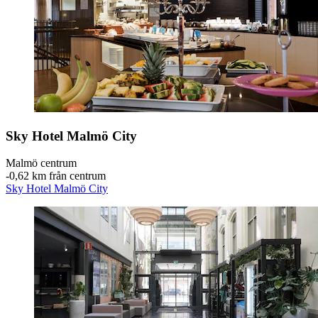
Sky Hotel Malmö City
Malmö centrum
‐
0,62 km från centrum
Sky Hotel Malmö City