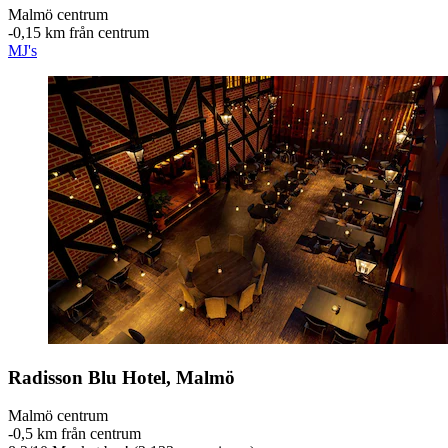
Malmö centrum
‐
0,15 km från centrum
MJ's
Radisson Blu Hotel, Malmö
Malmö centrum
‐
0,5 km från centrum