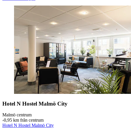
Hotel N Hostel Malmö City
Malmö centrum
‐
0,95 km från centrum
Hotel N Hostel Malmö City