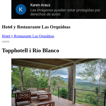
Hotel y Restaurante Las Orquídeas
Hotel y Restaurante Las Orquídeas
Topphotell i Río Blanco