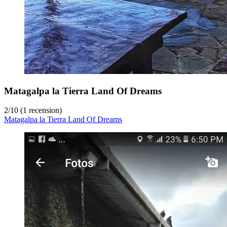
Matagalpa la Tierra Land Of Dreams
2
/
10
(1 recension)
Matagalpa la Tierra Land Of Dreams