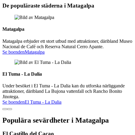
De populäraste städerna i Matagalpa
Matagalpa
Matagalpa erbjuder ett stort utbud med attraktioner, däribland Museo
Nacional de Café och Reserva Natural Cerro Apante.
Se boenden
Matagalpa
El Tuma - La Dalia
Under besöket i El Tuma - La Dalia kan du utforska närliggande
attraktioner, däribland La Bujona vattenfall och Rancho Bonito
Jinotega.
Se boenden
El Tuma - La Dalia
Populära sevärdheter i Matagalpa
El Castillo del Cacao