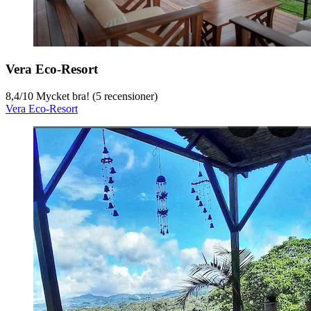
Vera Eco-Resort
8,4
/
10
Mycket bra! (5 recensioner)
Vera Eco-Resort