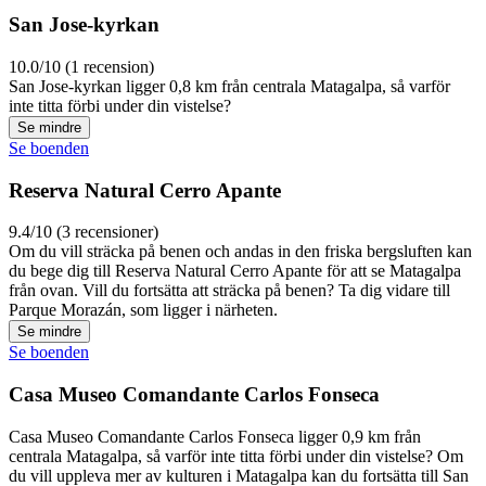
San Jose-kyrkan
10.0/10 (1 recension)
San Jose-kyrkan ligger 0,8 km från centrala Matagalpa, så varför
inte titta förbi under din vistelse?
Se mindre
Se boenden
Reserva Natural Cerro Apante
9.4/10 (3 recensioner)
Om du vill sträcka på benen och andas in den friska bergsluften kan
du bege dig till Reserva Natural Cerro Apante för att se Matagalpa
från ovan. Vill du fortsätta att sträcka på benen? Ta dig vidare till
Parque Morazán, som ligger i närheten.
Se mindre
Se boenden
Casa Museo Comandante Carlos Fonseca
Casa Museo Comandante Carlos Fonseca ligger 0,9 km från
centrala Matagalpa, så varför inte titta förbi under din vistelse? Om
du vill uppleva mer av kulturen i Matagalpa kan du fortsätta till San