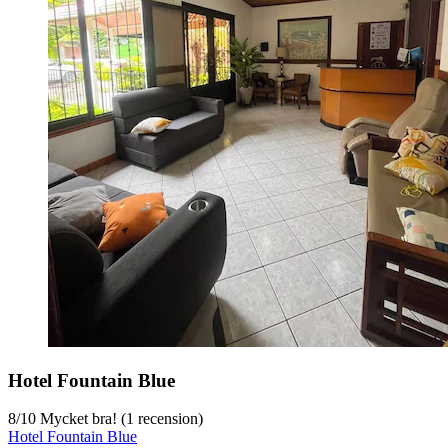
Hotel Fountain Blue
8
/
10
Mycket bra! (1 recension)
Hotel Fountain Blue