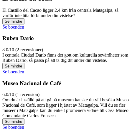
El Castillo del Cacao ligger 2,4 km från centrala Matagalpa, så
varför inte titta förbi under din vistelse?
Se mindre
Se boenden
Ruben Dario
8.0/10 (2 recensioner)
I centrala Ciudad Darío finns det gott om kulturella sevärdheter som
Ruben Dario, så passa på att ta dig dit under din vistelse.
Se mindre
Se boenden
Museo Nacional de Café
6.0/10 (1 recension)
Om du är inställd på att gå på museum kanske du vill besöka Museo
Nacional de Café, som ligger i hjärtat av Matagalpa. Vill du se fler
museer i Matagalpa kan du enkelt promenera vidare till Casa Museo
Comandante Carlos Fonseca.
Se mindre
Se boenden