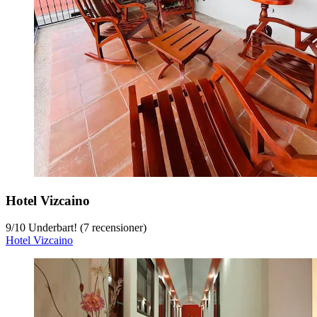
Hotel Vizcaino
9
/
10
Underbart! (7 recensioner)
Hotel Vizcaino