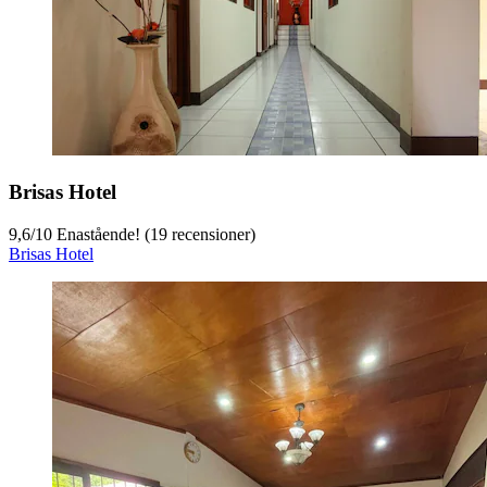
Brisas Hotel
9,6
/
10
Enastående! (19 recensioner)
Brisas Hotel