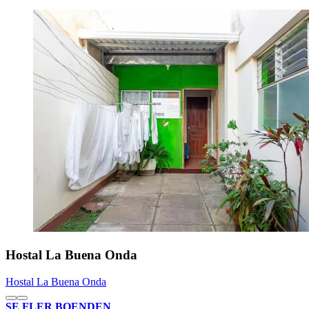
Hostal La Buena Onda
Hostal La Buena Onda
SE FLER BOENDEN