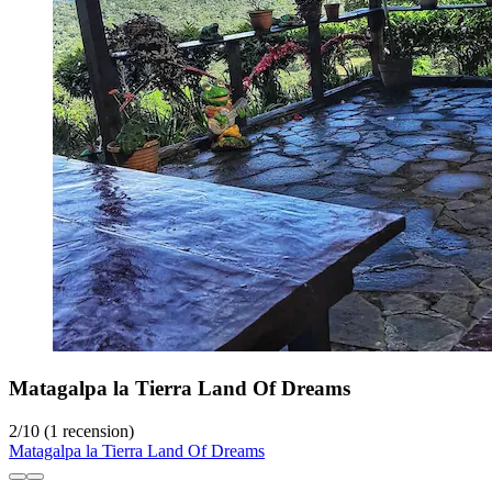
Matagalpa la Tierra Land Of Dreams
2
/
10
(1 recension)
Matagalpa la Tierra Land Of Dreams