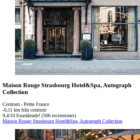
Maison Rouge Strasbourg Hotel&Spa, Autograph
Collection
Centrum - Petite France
‐
0,11 km från centrum
9,4
/
10
Enastående! (506 recensioner)
Maison Rouge Strasbourg Hotel&Spa, Autograph Collection