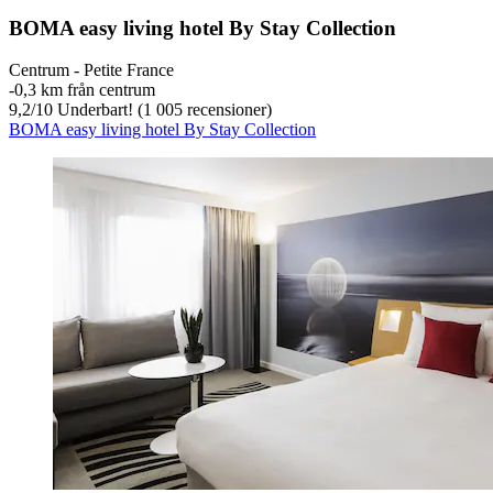
BOMA easy living hotel By Stay Collection
Centrum - Petite France
‐
0,3 km från centrum
9,2
/
10
Underbart! (1 005 recensioner)
BOMA easy living hotel By Stay Collection