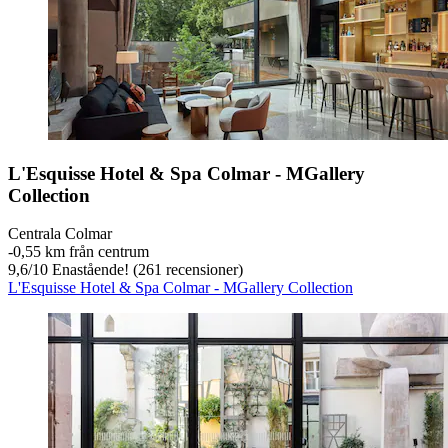
L'Esquisse Hotel & Spa Colmar - MGallery
Collection
Centrala Colmar
‐
0,55 km från centrum
9,6
/
10
Enastående! (261 recensioner)
L'Esquisse Hotel & Spa Colmar - MGallery Collection