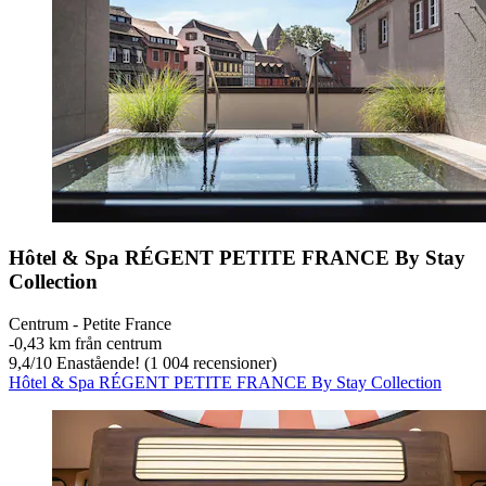
Hôtel & Spa RÉGENT PETITE FRANCE By Stay
Collection
Centrum - Petite France
‐
0,43 km från centrum
9,4
/
10
Enastående! (1 004 recensioner)
Hôtel & Spa RÉGENT PETITE FRANCE By Stay Collection