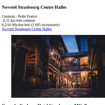
Novotel Strasbourg Centre Halles
Centrum - Petite France
‐
0,31 km från centrum
8,2
/
10
Mycket bra! (1 005 recensioner)
Novotel Strasbourg Centre Halles