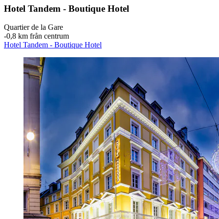
Hotel Tandem - Boutique Hotel
Quartier de la Gare
‐
0,8 km från centrum
Hotel Tandem - Boutique Hotel