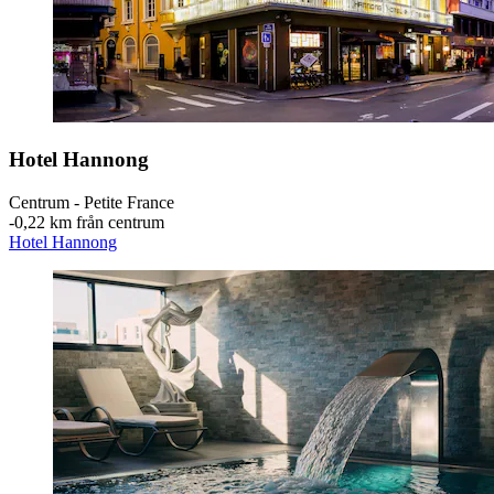
Hotel Hannong
Centrum - Petite France
‐
0,22 km från centrum
Hotel Hannong