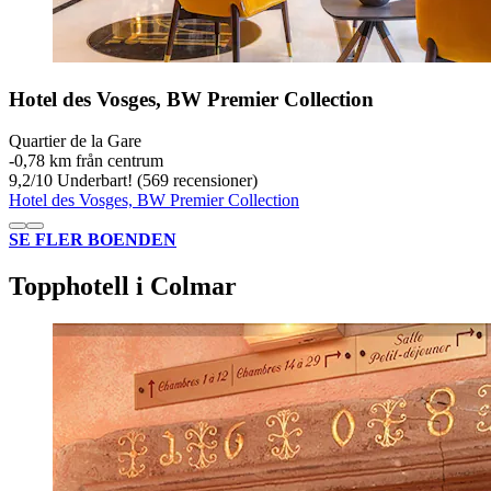
Hotel des Vosges, BW Premier Collection
Quartier de la Gare
‐
0,78 km från centrum
9,2
/
10
Underbart! (569 recensioner)
Hotel des Vosges, BW Premier Collection
SE FLER BOENDEN
Topphotell i Colmar