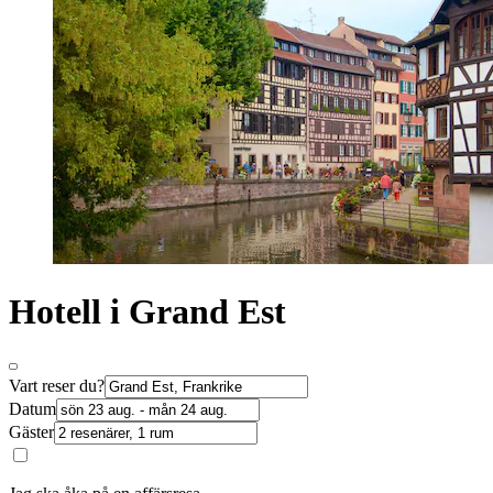
Hotell i Grand Est
Vart reser du?
Datum
Gäster