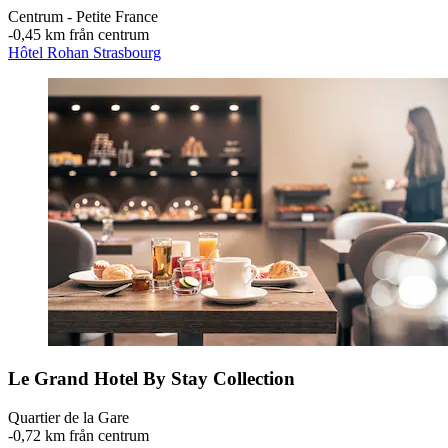
Centrum - Petite France
‐
0,45 km från centrum
Hôtel Rohan Strasbourg
Le Grand Hotel By Stay Collection
Quartier de la Gare
‐
0,72 km från centrum