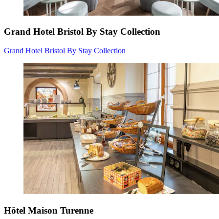
Grand Hotel Bristol By Stay Collection
Grand Hotel Bristol By Stay Collection
Hôtel Maison Turenne