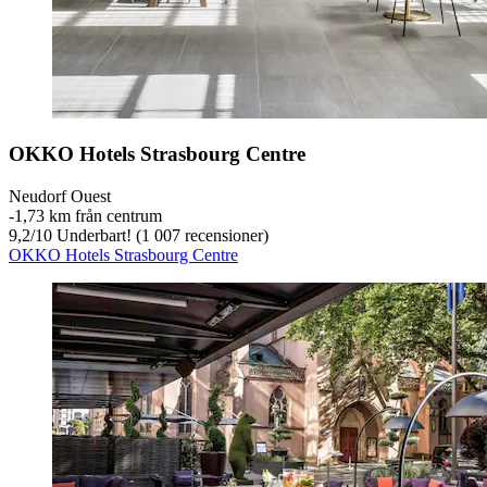
OKKO Hotels Strasbourg Centre
Neudorf Ouest
‐
1,73 km från centrum
9,2
/
10
Underbart! (1 007 recensioner)
OKKO Hotels Strasbourg Centre