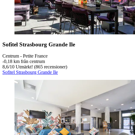
Sofitel Strasbourg Grande Ile
Centrum - Petite France
‐
0,18 km från centrum
8,6
/
10
Utmärkt! (865 recensioner)
Sofitel Strasbourg Grande Ile