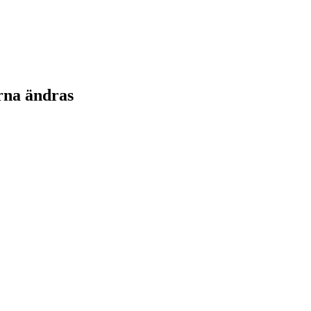
rna ändras