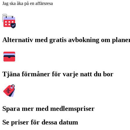
Jag ska åka på en affärsresa
Sök
Alternativ med gratis avbokning om plane
Tjäna förmåner för varje natt du bor
Spara mer med medlemspriser
Se priser för dessa datum