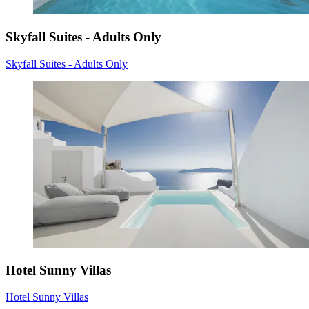
Skyfall Suites - Adults Only
Skyfall Suites - Adults Only
Hotel Sunny Villas
Hotel Sunny Villas