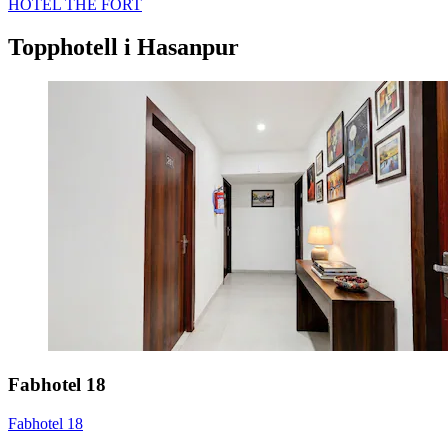
HOTEL THE FORT
Topphotell i Hasanpur
Fabhotel 18
Fabhotel 18