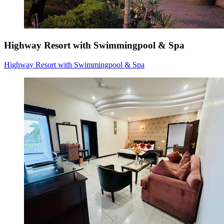
Highway Resort with Swimmingpool & Spa
Highway Resort with Swimmingpool & Spa