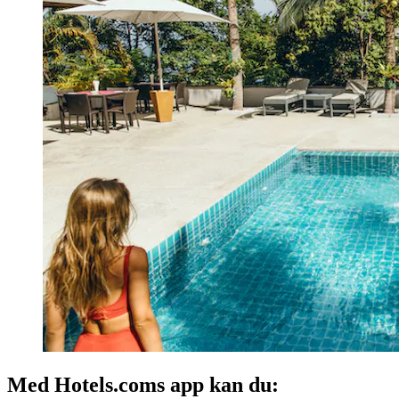
Med Hotels.coms app kan du: