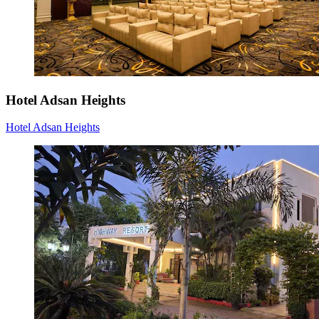
Hotel Adsan Heights
Hotel Adsan Heights