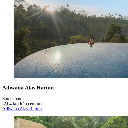
Adiwana Alas Harum
Sambahan
‐
2,04 km från centrum
Adiwana Alas Harum