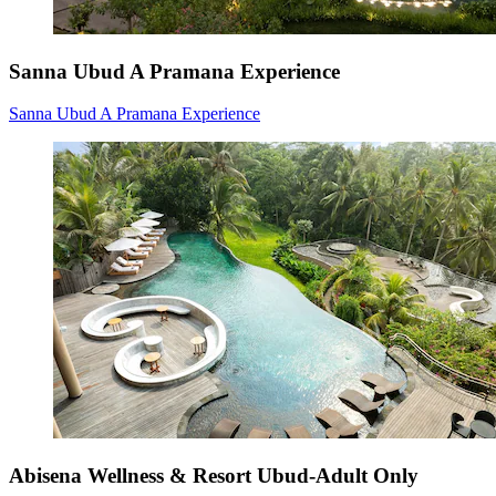
Sanna Ubud A Pramana Experience
Sanna Ubud A Pramana Experience
Abisena Wellness & Resort Ubud-Adult Only