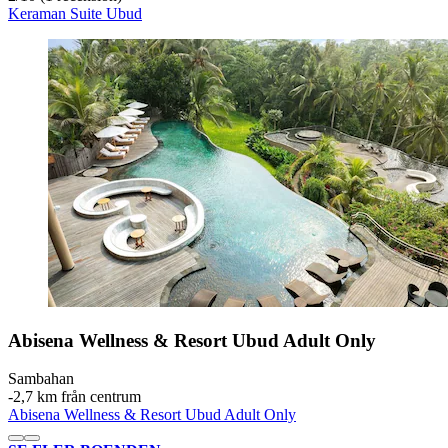
Keraman Suite Ubud
Abisena Wellness & Resort Ubud Adult Only
Sambahan
‐
2,7 km från centrum
Abisena Wellness & Resort Ubud Adult Only