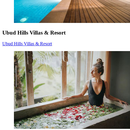
Ubud Hills Villas & Resort
Ubud Hills Villas & Resort