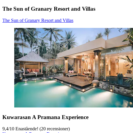
The Sun of Granary Resort and Villas
The Sun of Granary Resort and Villas
Kuwarasan A Pramana Experience
9,4
/
10
Enastående! (20 recensioner)