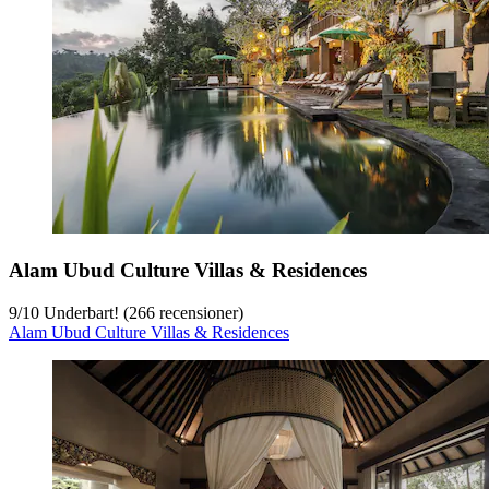
Alam Ubud Culture Villas & Residences
9
/
10
Underbart! (266 recensioner)
Alam Ubud Culture Villas & Residences