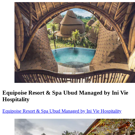
Equipoise Resort & Spa Ubud Managed by Ini Vie
Hospitality
Equipoise Resort & Spa Ubud Managed by Ini Vie Hospitality