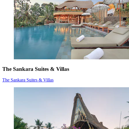
The Sankara Suites & Villas
The Sankara Suites & Villas