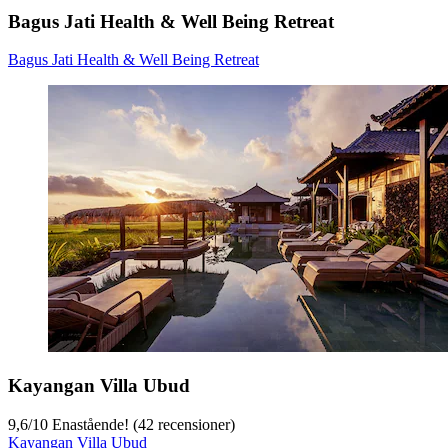
Bagus Jati Health & Well Being Retreat
Bagus Jati Health & Well Being Retreat
Kayangan Villa Ubud
9,6
/
10
Enastående! (42 recensioner)
Kayangan Villa Ubud