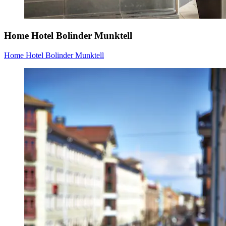
Home Hotel Bolinder Munktell
Home Hotel Bolinder Munktell