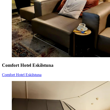
Comfort Hotel Eskilstuna
Comfort Hotel Eskilstuna