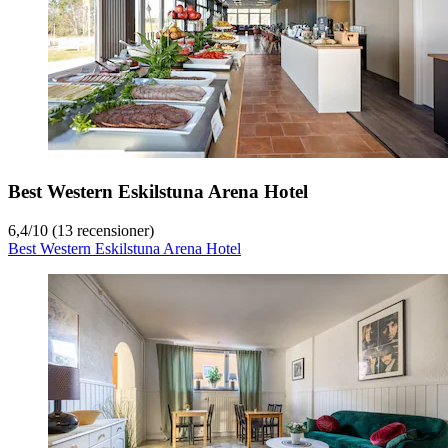
Best Western Eskilstuna Arena Hotel
6,4
/
10
(13 recensioner)
Best Western Eskilstuna Arena Hotel