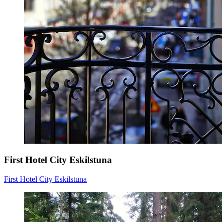
First Hotel City Eskilstuna
First Hotel City Eskilstuna