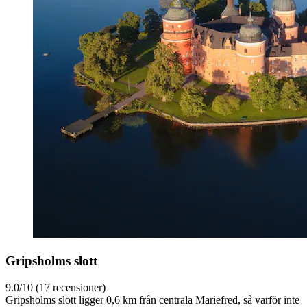
Gripsholms slott
9.0/10 (17 recensioner)
Gripsholms slott ligger 0,6 km från centrala Mariefred, så varför inte