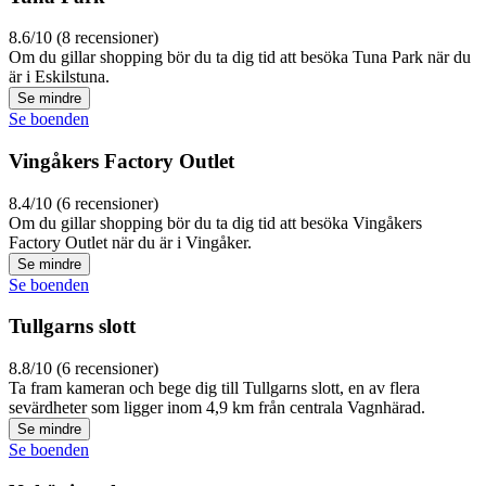
8.6/10 (8 recensioner)
Om du gillar shopping bör du ta dig tid att besöka Tuna Park när du
är i Eskilstuna.
Se mindre
Se boenden
Vingåkers Factory Outlet
8.4/10 (6 recensioner)
Om du gillar shopping bör du ta dig tid att besöka Vingåkers
Factory Outlet när du är i Vingåker.
Se mindre
Se boenden
Tullgarns slott
8.8/10 (6 recensioner)
Ta fram kameran och bege dig till Tullgarns slott, en av flera
sevärdheter som ligger inom 4,9 km från centrala Vagnhärad.
Se mindre
Se boenden