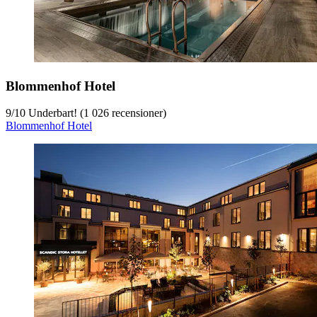
Blommenhof Hotel
9
/
10
Underbart! (1 026 recensioner)
Blommenhof Hotel