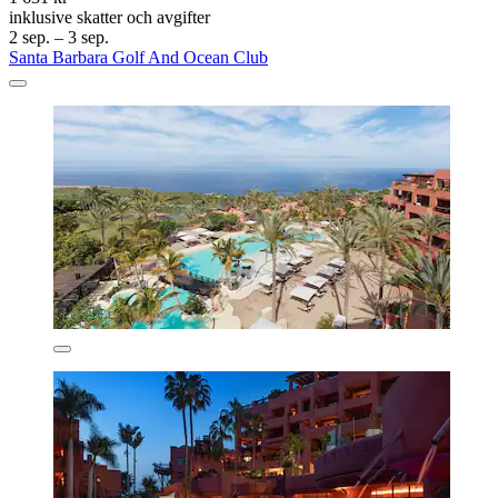
inklusive skatter och avgifter
2 sep. – 3 sep.
Santa Barbara Golf And Ocean Club