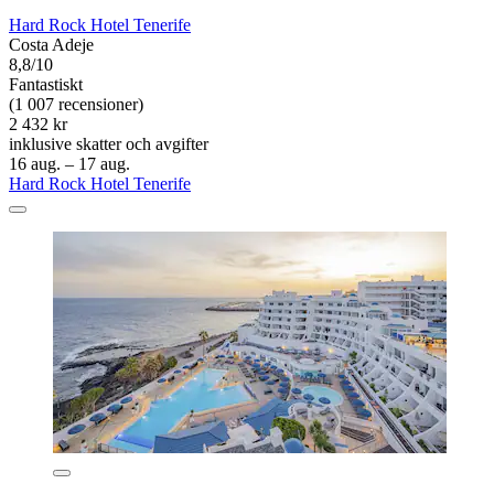
Hard Rock Hotel Tenerife
Costa Adeje
8,8/10
Fantastiskt
(1 007 recensioner)
2 432 kr
inklusive skatter och avgifter
16 aug. – 17 aug.
Hard Rock Hotel Tenerife