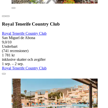
Royal Tenerife Country Club
Royal Tenerife Country Club
San Miguel de Abona
9,0/10
Underbart
(741 recensioner)
1 781 kr
inklusive skatter och avgifter
1 sep. – 2 sep.
Royal Tenerife Country Club