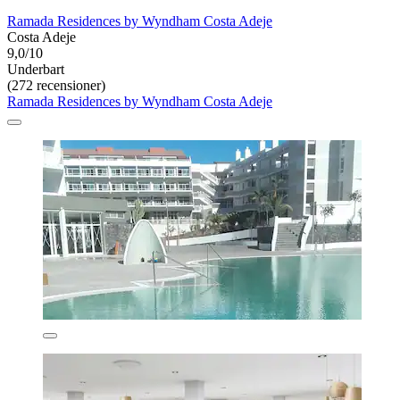
Ramada Residences by Wyndham Costa Adeje
Costa Adeje
9,0/10
Underbart
(272 recensioner)
Ramada Residences by Wyndham Costa Adeje