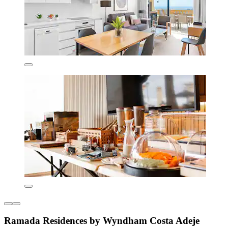
Ramada Residences by Wyndham Costa Adeje