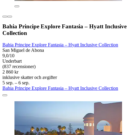
Bahia Principe Explore Fantasia – Hyatt Inclusive
Collection
Bahia Principe Explore Fantasia – Hyatt Inclusive Collection
San Miguel de Abona
9,0/10
Underbart
(837 recensioner)
2 860 kr
inklusive skatter och avgifter
5 sep. – 6 sep.
Bahia Principe Explore Fantasia – Hyatt Inclusive Collection