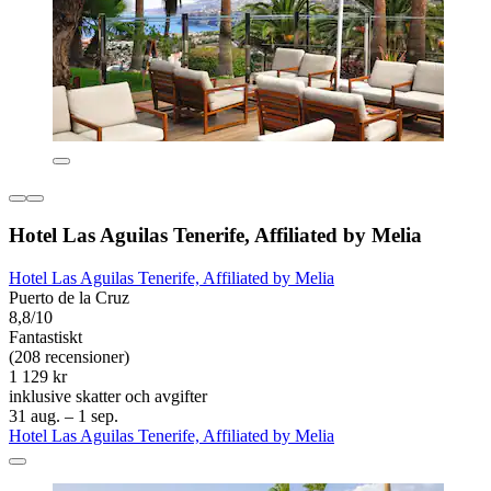
Hotel Las Aguilas Tenerife, Affiliated by Melia
Hotel Las Aguilas Tenerife, Affiliated by Melia
Puerto de la Cruz
8,8/10
Fantastiskt
(208 recensioner)
1 129 kr
inklusive skatter och avgifter
31 aug. – 1 sep.
Hotel Las Aguilas Tenerife, Affiliated by Melia