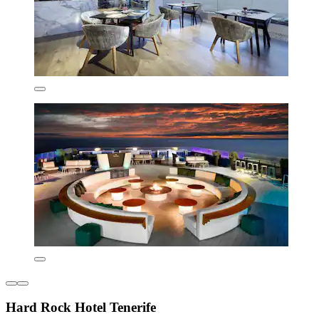
Hard Rock Hotel Tenerife