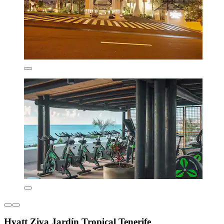
Hyatt Ziva Jardín Tropical Tenerife