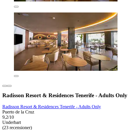
Radisson Resort & Residences Tenerife - Adults Only
Radisson Resort & Residences Tenerife - Adults Only
Puerto de la Cruz
9,2/10
Underbart
(23 recensioner)