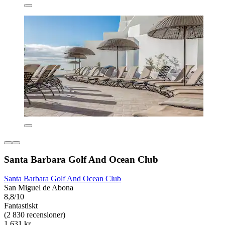
Santa Barbara Golf And Ocean Club
Santa Barbara Golf And Ocean Club
San Miguel de Abona
8,8/10
Fantastiskt
(2 830 recensioner)
1 631 kr