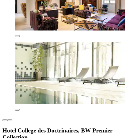
Hotel College des Doctrinaires, BW Premier
Collection