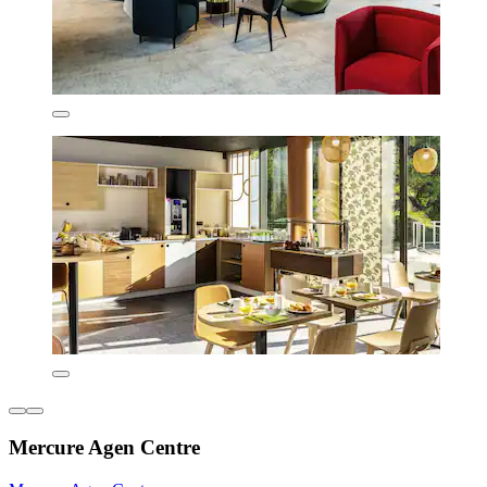
Mercure Agen Centre