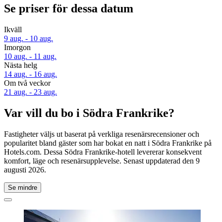
Se priser för dessa datum
Ikväll
9 aug. - 10 aug.
Imorgon
10 aug. - 11 aug.
Nästa helg
14 aug. - 16 aug.
Om två veckor
21 aug. - 23 aug.
Var vill du bo i Södra Frankrike?
Fastigheter väljs ut baserat på verkliga resenärsrecensioner och
popularitet bland gäster som har bokat en natt i Södra Frankrike på
Hotels.com. Dessa Södra Frankrike-hotell levererar konsekvent
komfort, läge och resenärsupplevelse. Senast uppdaterad den
9
augusti 2026
.
Se mindre