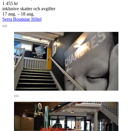
1 455 kr
inklusive skatter och avgifter
17 aug. – 18 aug.
Serra Boutique Hôtel