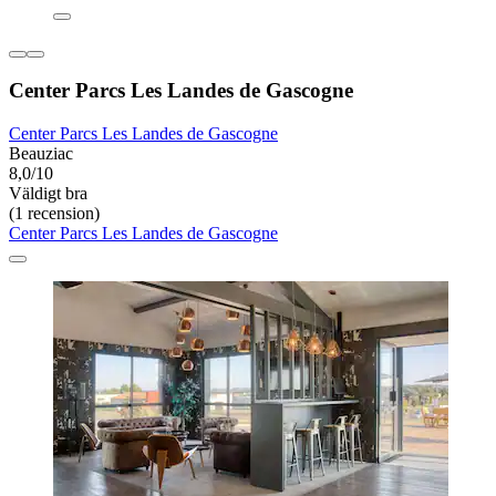
Center Parcs Les Landes de Gascogne
Center Parcs Les Landes de Gascogne
Beauziac
8,0/10
Väldigt bra
(1 recension)
Center Parcs Les Landes de Gascogne