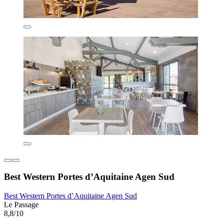
Best Western Portes d’Aquitaine Agen Sud
Best Western Portes d’Aquitaine Agen Sud
Le Passage
8,8/10