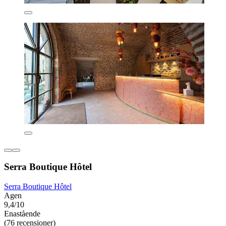
Serra Boutique Hôtel
Serra Boutique Hôtel
Agen
9,4/10
Enastående
(76 recensioner)