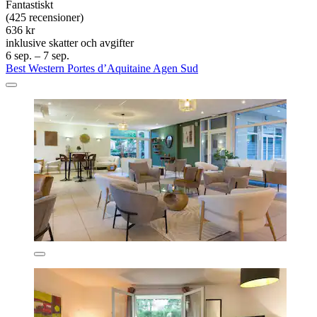
Fantastiskt
(425 recensioner)
636 kr
inklusive skatter och avgifter
6 sep. – 7 sep.
Best Western Portes d’Aquitaine Agen Sud