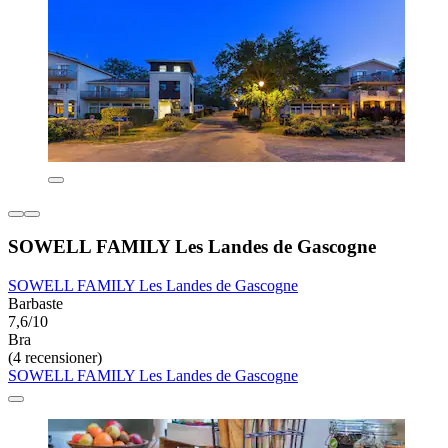
SOWELL FAMILY Les Landes de Gascogne
SOWELL FAMILY Les Landes de Gascogne
Barbaste
7,6/10
Bra
(4 recensioner)
SOWELL FAMILY Les Landes de Gascogne