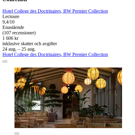
Hotel College des Doctrinaires, BW Premier Collection
Lectoure
9,4/10
Enastående
(107 recensioner)
1 606 kr
inklusive skatter och avgifter
24 aug. – 25 aug.
Hotel College des Doctrinaires, BW Premier Collection