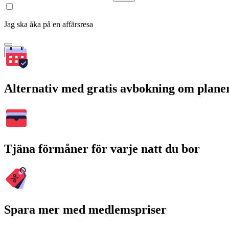
Jag ska åka på en affärsresa
Sök
Alternativ med gratis avbokning om plane
Tjäna förmåner för varje natt du bor
Spara mer med medlemspriser