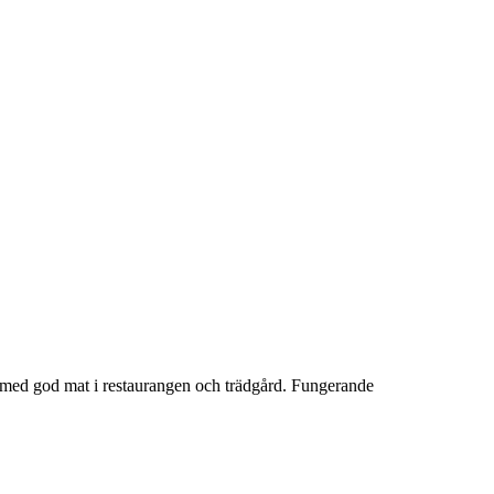
eny med god mat i restaurangen och trädgård. Fungerande