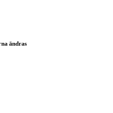
rna ändras