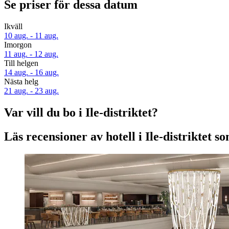
Se priser för dessa datum
Ikväll
10 aug. - 11 aug.
Imorgon
11 aug. - 12 aug.
Till helgen
14 aug. - 16 aug.
Nästa helg
21 aug. - 23 aug.
Var vill du bo i Ile-distriktet?
Läs recensioner av hotell i Ile-distriktet s