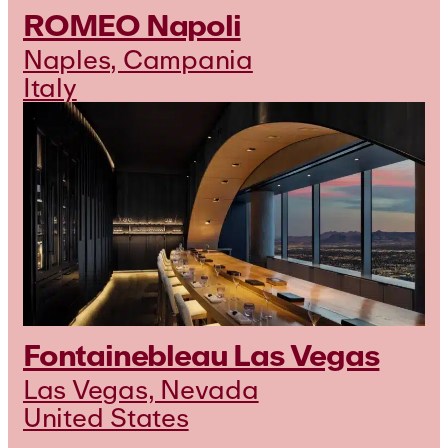
ROMEO Napoli
Naples, Campania
Italy
Fontainebleau Las Vegas
Las Vegas, Nevada
United States