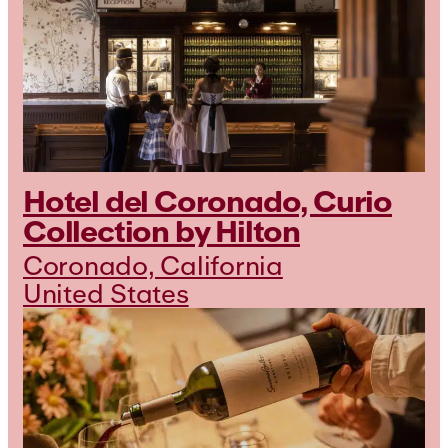
Hotel del Coronado, Curio
Collection by Hilton
Coronado, California
United States