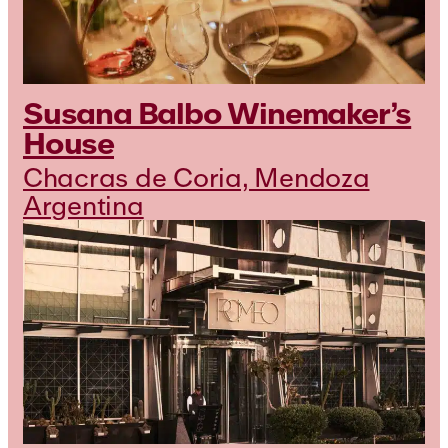
Susana Balbo Winemaker’s
House
Chacras de Coria, Mendoza
Argentina