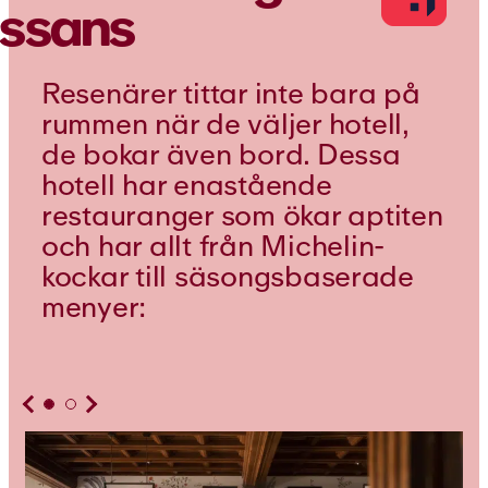
ässans
Resenärer tittar inte bara på
rummen när de väljer hotell,
de bokar även bord. Dessa
hotell har enastående
restauranger som ökar aptiten
och har allt från Michelin-
kockar till säsongsbaserade
menyer: