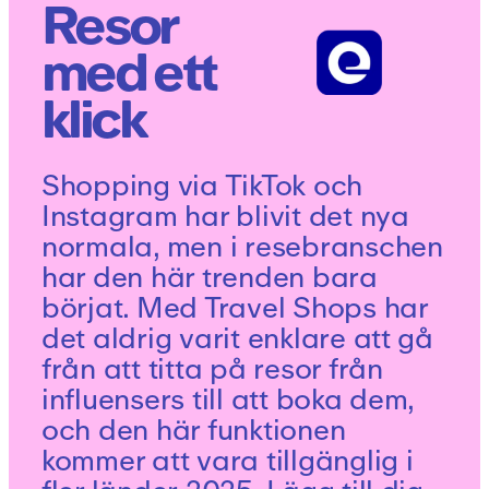
Resor
med ett
klick
Shopping via TikTok och
Instagram har blivit det nya
normala, men i resebranschen
har den här trenden bara
börjat. Med Travel Shops har
det aldrig varit enklare att gå
från att titta på resor från
influensers till att boka dem,
och den här funktionen
kommer att vara tillgänglig i