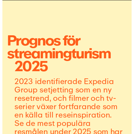
Prognos för
streamingturism
2025
2023 identifierade Expedia
Group setjetting som en ny
resetrend, och filmer och tv-
serier växer fortfarande som
en källa till reseinspiration.
Se de mest populära
resmålen under 2025 som har