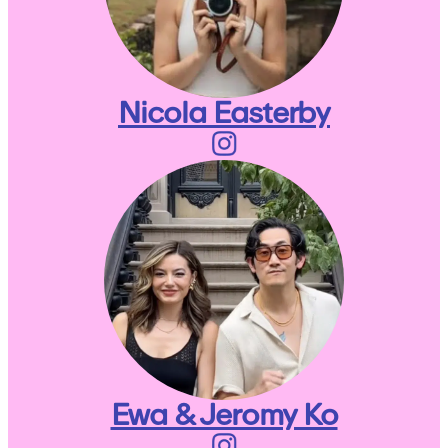
Nicola Easterby
Ewa & Jeromy Ko