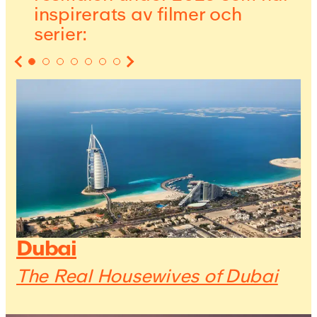
inspirerats av filmer och
serier:
Dubai
The Real Housewives of Dubai