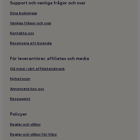
Support och vanliga frågor och svar
Dina bokningar
Vanliga frågor och svar
Kontakta oss
Recensera ett boende
För leverantörer, affiliates och media
Gå med i vårt affiliatenätverk
Nyhetsrum
Annonsera hos oss
Reseagent
Policyer
Regler och villkor
Regler och villkor för Vrbo