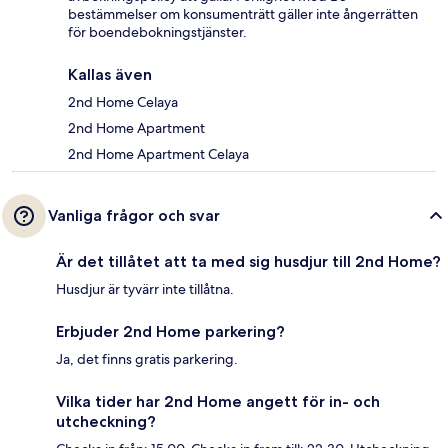
bestämmelser om konsumenträtt gäller inte ångerrätten
för boendebokningstjänster.
Kallas även
2nd Home Celaya
2nd Home Apartment
2nd Home Apartment Celaya
Vanliga frågor och svar
Är det tillåtet att ta med sig husdjur till 2nd Home?
Husdjur är tyvärr inte tillåtna.
Erbjuder 2nd Home parkering?
Ja, det finns gratis parkering.
Vilka tider har 2nd Home angett för in- och
utcheckning?